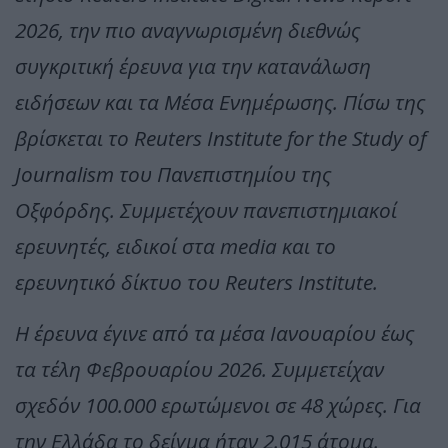
2026, την πιο αναγνωρισμένη διεθνώς
συγκριτική έρευνα για την κατανάλωση
ειδήσεων και τα Μέσα Ενημέρωσης. Πίσω της
βρίσκεται το Reuters Institute for the Study of
Journalism του Πανεπιστημίου της
Οξφόρδης. Συμμετέχουν πανεπιστημιακοί
ερευνητές, ειδικοί στα media και το
ερευνητικό δίκτυο του Reuters Institute.
Η έρευνα έγινε από τα μέσα Ιανουαρίου έως
τα τέλη Φεβρουαρίου 2026. Συμμετείχαν
σχεδόν 100.000 ερωτώμενοι σε 48 χώρες. Για
την Ελλάδα το δείγμα ήταν 2.015 άτομα.