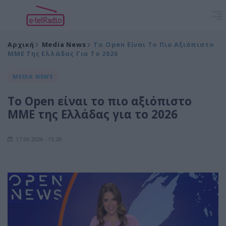
Αρχική
Media News
To Open Είναι Το Πιο Αξιόπιστο
ΜΜΕ Της Ελλάδας Για Το 2026
MEDIA NEWS
To Open είναι το πιο αξιόπιστο
ΜΜΕ της Ελλάδας για το 2026
17.06.2026 - 15:20