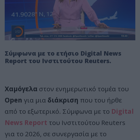
Σύμφωνα με το ετήσιο Digital News
Report του Ινστιτούτου Reuters.
Χαμόγελα
στον ενημερωτικό τομέα του
Open
για μια
διάκριση
που του ήρθε
από το εξωτερικό. Σύμφωνα με το
Digital
News Report
του Ινστιτούτου Reuters
για το 2026, σε συνεργασία με το