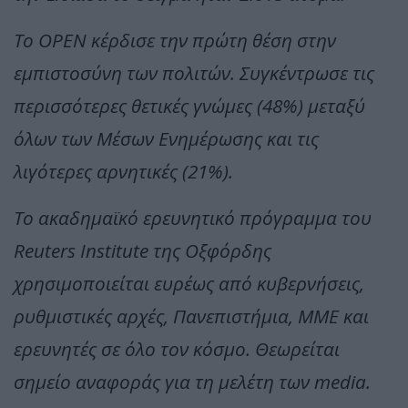
Το OPEN κέρδισε την πρώτη θέση στην
εμπιστοσύνη των πολιτών. Συγκέντρωσε τις
περισσότερες θετικές γνώμες (48%) μεταξύ
όλων των Μέσων Ενημέρωσης και τις
λιγότερες αρνητικές (21%).
Το ακαδημαϊκό ερευνητικό πρόγραμμα του
Reuters Institute της Οξφόρδης
χρησιμοποιείται ευρέως από κυβερνήσεις,
ρυθμιστικές αρχές, Πανεπιστήμια, ΜΜΕ και
ερευνητές σε όλο τον κόσμο. Θεωρείται
σημείο αναφοράς για τη μελέτη των media.