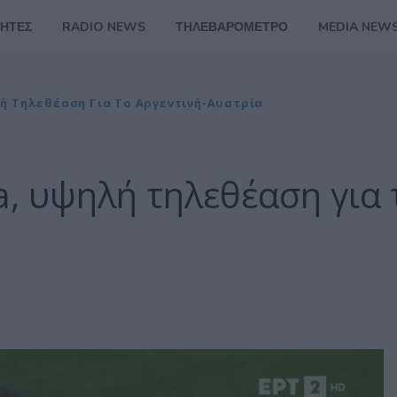
ΗΤΕΣ
RADIO NEWS
ΤΗΛΕΒΑΡΟΜΕΤΡΟ
MEDIA NEW
ή Τηλεθέαση Για Το Αργεντινή-Αυστρία
, υψηλή τηλεθέαση για 