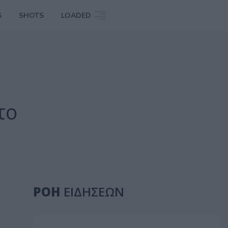
S
SHOTS
LOADED
το
ΡΟΗ
ΕΙΔΗΣΕΩΝ