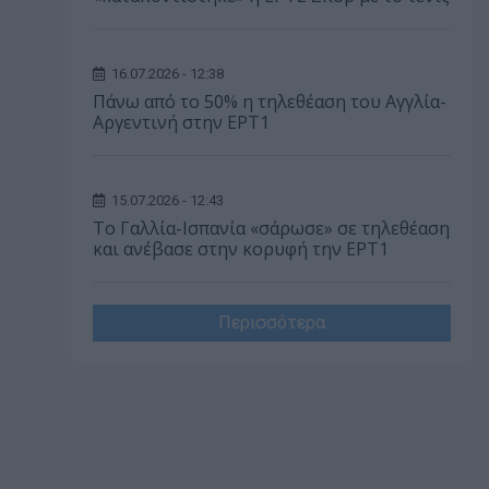
16.07.2026 - 12:38
Πάνω από το 50% η τηλεθέαση του Αγγλία-
Αργεντινή στην ΕΡΤ1
15.07.2026 - 12:43
Το Γαλλία-Ισπανία «σάρωσε» σε τηλεθέαση
και ανέβασε στην κορυφή την ΕΡΤ1
Περισσότερα