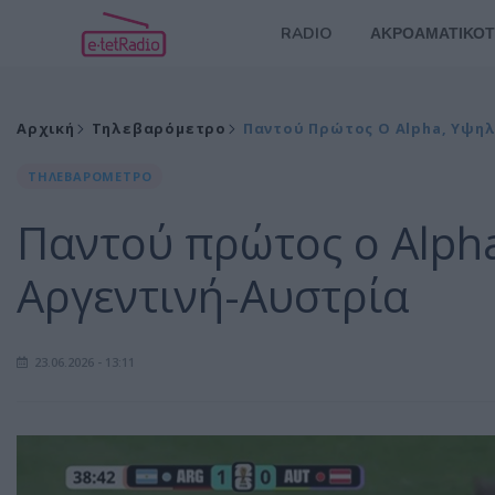
RADIO
ΑΚΡΟΑΜΑΤΙΚΟΤ
Αρχική
Τηλεβαρόμετρο
Παντού Πρώτος Ο Alpha, Υψηλ
ΤΗΛΕΒΑΡΟΜΕΤΡΟ
Παντού πρώτος ο Alpha
Αργεντινή-Αυστρία
23.06.2026 - 13:11