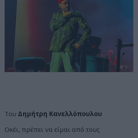
Του
Δημήτρη Κανελλόπουλου
Οκέι, πρέπει να είμαι από τους