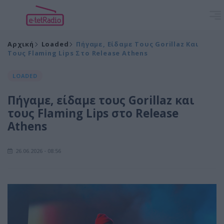
Αρχική
Loaded
Πήγαμε, Είδαμε Τους Gorillaz Και
Τους Flaming Lips Στο Release Athens
LOADED
Πήγαμε, είδαμε τους Gorillaz και
τους Flaming Lips στο Release
Athens
26.06.2026 - 08:56