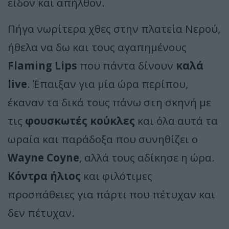
είδον και απήλθον.
Πήγα νωρίτερα χθες στην πλατεία Νερού,
ήθελα να δω και τους αγαπημένους
Flaming Lips
που πάντα δίνουν
καλά
live
. Έπαιξαν για μία ώρα περίπου,
έκαναν τα δικά τους πάνω στη σκηνή με
τις
φουσκωτές κούκλες
και όλα αυτά τα
ωραία και παράδοξα που συνηθίζει ο
Wayne Coyne
, αλλά τους αδίκησε η ώρα.
Κόντρα ήλιος
και φιλότιμες
προσπάθειες για πάρτι που πέτυχαν και
δεν πέτυχαν.