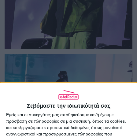
Σεβόμαστε την ιδιωτικότητά σας
Εμείς και οι συνεργάτες μας αποθηκεύουμε και/ή έχουμε
πρόσβαση σε πληροφορίες σε μια συσκευή, όπως τα cookies,
και επεξεργαζόμαστε προσωπικά δεδομένα, όπως μοναδικοί
αναγνωριστικοί και προσαρμοσμένες πληροφορίες που