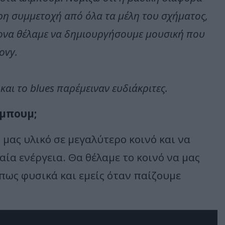
ερη συμμετοχή από όλα τα μέλη του σχήματος,
χρονα θέλαμε να δημιουργήσουμε μουσική που
ovy.
l και το blues παρέμειναν ευδιάκριτες.
λμπουμ;
μας υλικό σε μεγαλύτερο κοινό και να
ία ενέργεια. Θα θέλαμε το κοινό να μας
όπως φυσικά και εμείς όταν παίζουμε