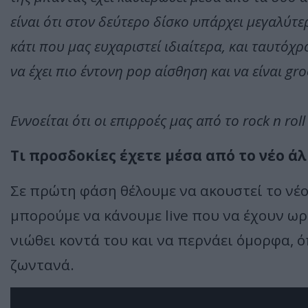
είναι ότι στον δεύτερο δίσκο υπάρχει μεγαλύτ
κάτι που μας ευχαριστεί ιδιαίτερα, και ταυτό
να έχει πιο έντονη pop αίσθηση και να είναι gro
Εννοείται ότι οι επιρροές μας από το rock n rol
Τι προσδοκίες έχετε μέσα από το νέο ά
Σε πρώτη φάση θέλουμε να ακουστεί το νέο 
μπορούμε να κάνουμε live που να έχουν ωρα
νιώθει κοντά του και να περνάει όμορφα, 
ζωντανά.