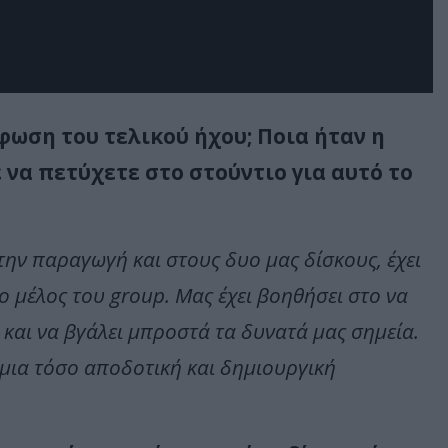
φωση του τελικού ήχου; Ποια ήταν η
να πετύχετε στο στούντιο για αυτό το
ην παραγωγή και στους δυο μας δίσκους, έχει
ο μέλος του group. Μας έχει βοηθήσει στο να
και να βγάλει μπροστά τα δυνατά μας σημεία.
μια τόσο αποδοτική και δημιουργική