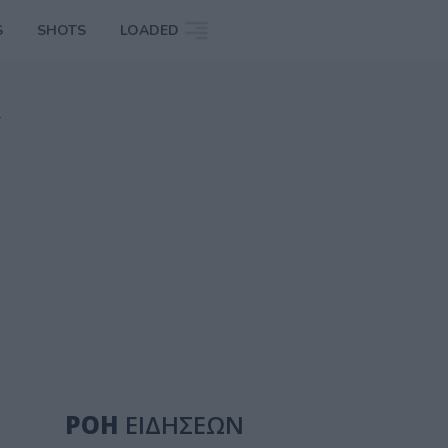
S
SHOTS
LOADED
»
ΡΟΗ
ΕΙΔΗΣΕΩΝ