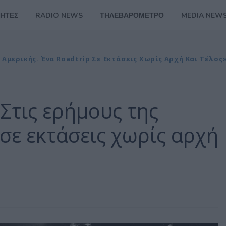
ΗΤΕΣ
RADIO NEWS
ΤΗΛΕΒΑΡΟΜΕΤΡΟ
MEDIA NEW
 Αμερικής. Ένα Roadtrip Σε Εκτάσεις Χωρίς Αρχή Και Τέλος
Στις ερήμους της
 σε εκτάσεις χωρίς αρχή