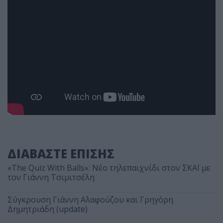
ΔΙΑΒΑΣΤΕ ΕΠΙΣΗΣ
«The Quiz With Balls»: Νέο τηλεπαιχνίδι στον ΣΚΑΪ με
τον Γιάννη Τσιμιτσέλη
Σύγκρουση Γιάννη Αλαφούζου και Γρηγόρη
Δημητριάδη (update)