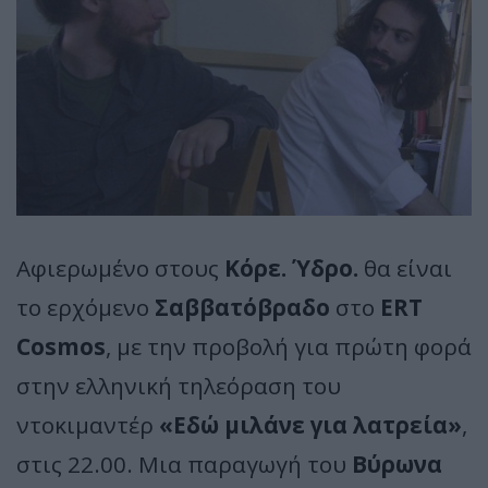
Αφιερωμένο στους
Κόρε. Ύδρο.
θα είναι
το ερχόμενο
Σαββατόβραδο
στο
ERT
Cosmos
, με την προβολή για πρώτη φορά
στην ελληνική τηλεόραση του
ντοκιμαντέρ
«Εδώ μιλάνε για λατρεία»
,
στις 22.00. Μια παραγωγή του
Βύρωνα