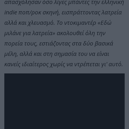
απασχόλησαν όσο λίγες μπάντες την ελληνική
indie ποπ/ροκ σκηνή, εισπράττοντας λατρεία
αλλά και χλευασμό. Το ντοκιμαντέρ «Εδώ
μιλάνε για λατρεία» ακολουθεί όλη την
πορεία τους, εστιάζοντας στα δύο βασικά
μέλη, αλλά και στη σημασία του να είναι
κανείς ιδιαίτερος χωρίς να ντρέπεται γι' αυτό.