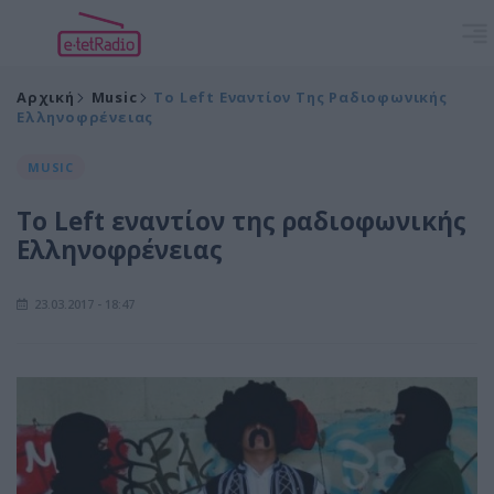
Αρχική
Music
Το Left Εναντίον Της Ραδιοφωνικής
Ελληνοφρένειας
MUSIC
Το Left εναντίον της ραδιοφωνικής
Ελληνοφρένειας
23.03.2017 - 18:47