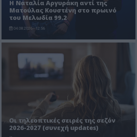
Η Ναταλία Αργυράκη αντί της
Ματούλας Κουστένη στο πρωινό
του Μελωδία 99.2
04.08.2026 - 12:56
Οι τηλεοπτικές σειρές της σεζόν
2026-2027 (συνεχή updates)