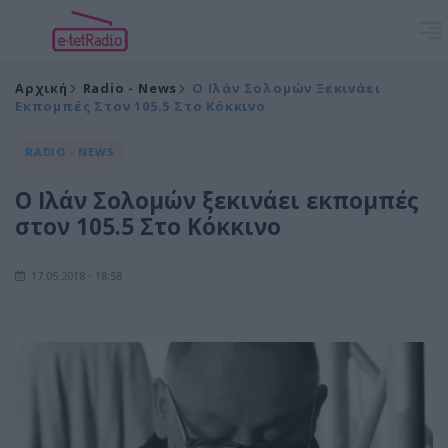
Αρχική
Radio - News
Ο Ιλάν Σολομών Ξεκινάει
Εκπομπές Στον 105.5 Στο Κόκκινο
RADIO - NEWS
Ο Ιλάν Σολομών ξεκινάει εκπομπές
στον 105.5 Στο Κόκκινο
17.05.2018 - 18:58