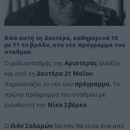
Από αυτή τη Δευτέρα, καθημερινά 10
με 11 το βράδυ, στο νέο πρόγραμμα του
σταθμού.
Ο ραδιοσταθμός της
Αριστεράς
αλλάζει
και από τη
Δευτέρα 21 Μαΐου
παρουσιάζει το νέο του
πρόγραμμα.
Το
πρώτο πρόγραμμα του σταθμού με
διευθυντή τον
Νίκο Σβέρκο
.
Ο
Ιλάν Σολομών
λοιπόν θα είναι ένα από