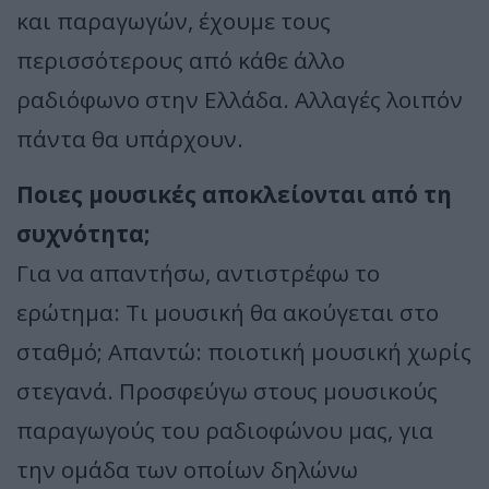
και παραγωγών, έχουμε τους
περισσότερους από κάθε άλλο
ραδιόφωνο στην Ελλάδα. Αλλαγές λοιπόν
πάντα θα υπάρχουν.
Ποιες μουσικές αποκλείονται από τη
συχνότητα;
Για να απαντήσω, αντιστρέφω το
ερώτημα: Τι μουσική θα ακούγεται στο
σταθμό; Απαντώ: ποιοτική μουσική χωρίς
στεγανά. Προσφεύγω στους μουσικούς
παραγωγούς του ραδιοφώνου μας, για
την ομάδα των οποίων δηλώνω