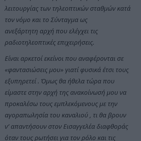
λειτουργίας των τηλεοπτικών σταθμών κατά
τον νόμο και το Σύνταγμα ως
ανεξάρτητη αρχή που ελέγχει τις
ραδιοτηλεοπτικές επιχειρήσεις.
Είναι αρκετοί εκείνοι που αναφέρονται σε
«φαντασιώσεις μου» γιατί φυσικά έτσι τους
εξυπηρετεί . Όμως θα ήθελα τώρα που
είμαστε στην αρχή της ανακοίνωσή μου να
προκαλέσω τους εμπλεκόμενους με την
αγοραπωλησία του καναλιού , τι θα βρουν
ν’ απαντήσουν στον Εισαγγελέα διαφθοράς
όταν τους ρωτήσει για τον ρόλο και τις