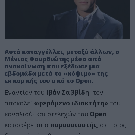
Αυτό καταγγέλλει, μεταξύ άλλων, ο
Μένιος Φουρθιώτης μέσα από
ανακοίνωση που εξέδωσε μια
εβδομάδα μετά το «κόψιμο» της
εκπομπής του από το Open.
Εναντίον του
Ιβάν Σαββίδη
-τον
αποκαλεί
«φερόμενο ιδιοκτήτη»
του
καναλιού- και στελεχών του
Open
καταφέρεται ο
παρουσιαστής
, ο οποίος