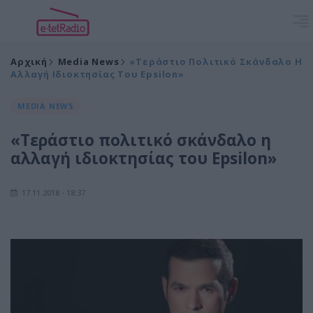
Αρχική
Media News
«Τεράστιο Πολιτικό Σκάνδαλο Η
Αλλαγή Ιδιοκτησίας Του Epsilon»
MEDIA NEWS
«Τεράστιο πολιτικό σκάνδαλο η
αλλαγή ιδιοκτησίας του Epsilon»
17.11.2018 - 18:37