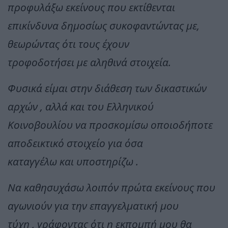
προφυλάξω εκείνους που εκτίθενται
επικίνδυνα δημοσίως συκοφαντώντας με,
θεωρώντας ότι τους έχουν
τροφοδοτήσει με αληθινά στοιχεία.
Φυσικά είμαι στην διάθεση των δικαστικών
αρχών , αλλά και του Ελληνικού
Κοινοβουλίου να προσκομίσω οποιοδήποτε
αποδεικτικό στοιχείο για όσα
καταγγέλω και υποστηρίζω .
Να καθησυχάσω λοιπόν πρώτα εκείνους που
αγωνιούν για την επαγγελματική μου
τύχη , γράφοντας ότι η εκπομπή μου θα