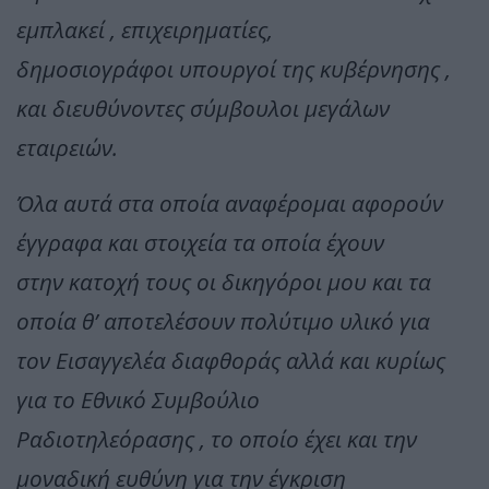
εμπλακεί , επιχειρηματίες,
δημοσιογράφοι υπουργοί της κυβέρνησης ,
και διευθύνοντες σύμβουλοι μεγάλων
εταιρειών.
Όλα αυτά στα οποία αναφέρομαι αφορούν
έγγραφα και στοιχεία τα οποία έχουν
στην κατοχή τους οι δικηγόροι μου και τα
οποία θ’ αποτελέσουν πολύτιμο υλικό για
τον Εισαγγελέα διαφθοράς αλλά και κυρίως
για το Εθνικό Συμβούλιο
Ραδιοτηλεόρασης , το οποίο έχει και την
μοναδική ευθύνη για την έγκριση