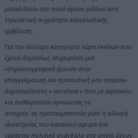
μεταδίδεται στο πολύ άμεσο μέλλον από
τηλεοπτική συχνότητα πανελλαδικής
εμβέλειας.
Για την δεύτερη κατηγορία τώρα εκείνων που
έχουν δημοσίως επιχειρήσει μια
«δημοσιογραφική έρευνα στην
επαγγελματική και προσωπική μου πορεία»
δημοσιεύοντας « σεντόνια » που με αφορούν,
και αυθαιρετούν αγνοώντας τα
στοιχεία, ας προετοιμαστούν γιατί η αλλαγή
ιδιοκτησίας του καναλιού αφορά ένα
τεράστιο πολιτικό σκάνδαλο στο οποίο έχουν