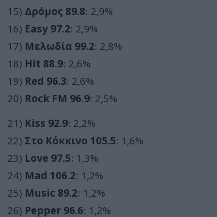
15)
Δρόμος 89.8
: 2,9%
16)
Easy 97.2
: 2,9%
17)
Μελωδία 99.2
: 2,8%
18)
Hit 88.9
: 2,6%
19)
Red 96.3
: 2,6%
20)
Rock FM 96.9
: 2,5%
21)
Kiss 92.9
: 2,2%
22)
Στο Κόκκινο 105.5
: 1,6%
23)
Love 97.5
: 1,3%
24)
Mad 106.2
: 1,2%
25)
Music 89.2
: 1,2%
26)
Pepper 96.6
: 1,2%