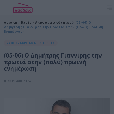
Αρχική
Radio - Ακροαματικότητες
(05-06) Ο
Δημήτρης Γιαννίρης Την Πρωτιά Στην (πολύ) Πρωινή
Ενημέρωση
RADIO - ΑΚΡΟΑΜΑΤΙΚΟΤΗΤΕΣ
(05-06) Ο Δημήτρης Γιαννίρης την
πρωτιά στην (πολύ) πρωινή
ενημέρωση
18.11.2018 - 11:52