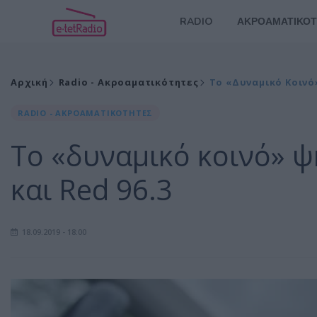
RADIO
ΑΚΡΟΑΜΑΤΙΚΟΤ
Αρχική
Radio - Ακροαματικότητες
Το «δυναμικό Κοινό»
RADIO - ΑΚΡΟΑΜΑΤΙΚΟΤΗΤΕΣ
Το «δυναμικό κοινό» ψ
και Red 96.3
18.09.2019 - 18:00