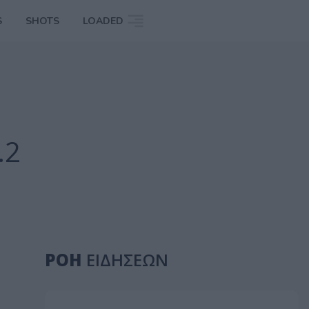
S
SHOTS
LOADED
.2
ΡΟΗ
ΕΙΔΗΣΕΩΝ