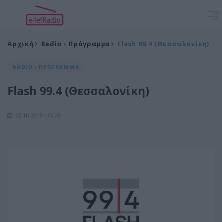
Αρχική
Radio - Πρόγραμμα
Flash 99.4 (Θεσσαλονίκη)
RADIO - ΠΡΟΓΡΑΜΜΑ
Flash 99.4 (Θεσσαλονίκη)
22.10.2019 - 15:25