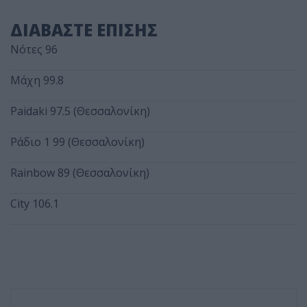
ΔΙΑΒΑΣΤΕ ΕΠΙΣΗΣ
Νότες 96
Μάχη 99.8
Paidaki 97.5 (Θεσσαλονίκη)
Ράδιο 1 99 (Θεσσαλονίκη)
Rainbow 89 (Θεσσαλονίκη)
City 106.1