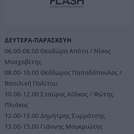
ΔΕΥΤΕΡΑ-ΠΑΡΑΣΚΕΥΗ
06.00-08.00 Θεοδώρα Απότα / Νίκος
Μοσχοβίτης
08.00-10.00 Θεόδωρος Παπαδόπουλος /
Βασιλική Πολίτου
10.00-12.00 Σταύρος Κόλκας / Φώτης
Πλιάκος
12.00-13.00 Δημήτρης Συρμάτσης
13.00-15.00 Γιάννης Μαγκριώτης