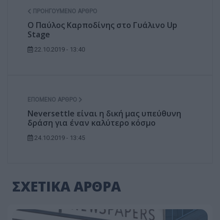
ΠΡΟΗΓΟΎΜΕΝΟ ΆΡΘΡΟ
Ο Παύλος Καρποδίνης στο Γυάλινο Up
Stage
22.10.2019 - 13:40
ΕΠΌΜΕΝΟ ΆΡΘΡΟ
Neversettle είναι η δική μας υπεύθυνη
δράση για έναν καλύτερο κόσμο
24.10.2019 - 13:45
ΣΧΕΤΙΚΑ ΑΡΘΡΑ