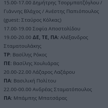
15.00-17.00 Δημήτρης Τσορμπατζόγλου /
Γιάννης Βλάχος / Ανέστης Παπιόπουλος
(guest: Σταύρος Κόλκας)
17.00-19.00 Σοφία Αποστολίδου
19.00-20.00
ΔΕ, ΤΕ, ΠΑ
: Αλέξανδρος
Σταματουλάκης
ΤΡ
: Βασίλης Ρόκος
ΠΕ
: Βασίλης Χουλιάρας
20.00-22.00 Λάζαρος Λαζάρου
ΠΑ
: Βασιλική Πολίτου
22.00-00.00 Ανδρέας Σταματόπουλος
ΠΑ
: Μπάμπης Μπατσάρας