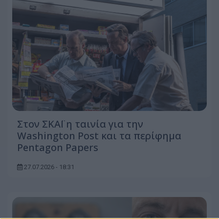
Στον ΣΚΑΪ η ταινία για την
Washington Post και τα περίφημα
Pentagon Papers
27.07.2026 - 18:31