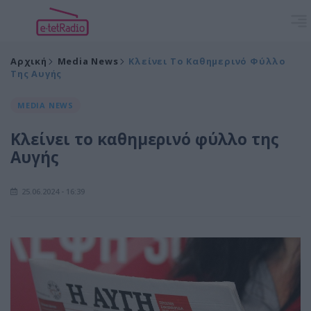
Αρχική
Media News
Κλείνει Το Καθημερινό Φύλλο
Της Αυγής
MEDIA NEWS
Κλείνει το καθημερινό φύλλο της
Αυγής
25.06.2024 - 16:39