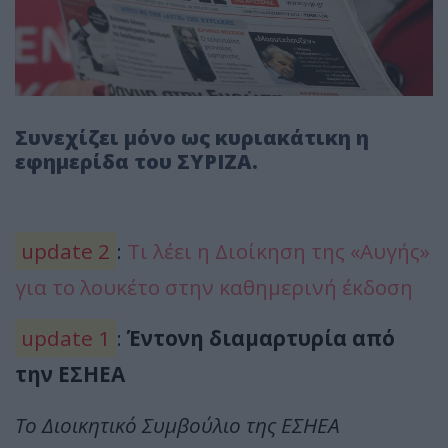
Συνεχίζει μόνο ως κυριακάτικη η
εφημερίδα του ΣΥΡΙΖΑ.
update 2
:
Τι λέει η Διοίκηση της «Αυγής»
για το λουκέτο στην καθημερινή έκδοση
update 1
:
Έντονη διαμαρτυρία από
την ΕΣΗΕΑ
Το Διοικητικό Συμβούλιο της ΕΣΗΕΑ