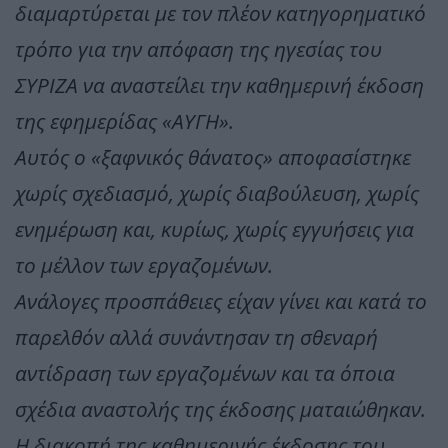
διαμαρτύρεται με τον πλέον κατηγορηματικό
τρόπο για την απόφαση της ηγεσίας του
ΣΥΡΙΖΑ να αναστείλει την καθημερινή έκδοση
της εφημερίδας «ΑΥΓΗ».
Αυτός ο «ξαφνικός θάνατος» αποφασίστηκε
χωρίς σχεδιασμό, χωρίς διαβούλευση, χωρίς
ενημέρωση και, κυρίως, χωρίς εγγυήσεις για
το μέλλον των εργαζομένων.
Ανάλογες προσπάθειες είχαν γίνει και κατά το
παρελθόν αλλά συνάντησαν τη σθεναρή
αντίδραση των εργαζομένων και τα όποια
σχέδια αναστολής της έκδοσης ματαιώθηκαν.
Η διακοπή της καθημερινής έκδοσης του