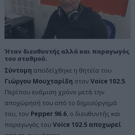
Ήταν διευθυντής αλλά και παραγωγός
του σταθμού.
Σύντομη
αποδείχθηκε η θητεία του
Γιώργου Μουχταρίδη
στον
Voice 102.5
.
Περίπου ενάμιση χρόνο μετά την
αποχώρησή του από το δημιούργημά
του, τον
Pepper 96.6
, ο διευθυντής και
παραγωγός του
Voice 102.5
αποχωρεί