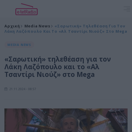
Αρχική
Media News
«Σαρωτική» Τηλεθέαση Για Τον
Λάκη Λαζόπουλο Και Το «Αλ Τσαντίρι Νιούζ» Στο Mega
MEDIA NEWS
«Σαρωτική» τηλεθέαση για τον
Λάκη Λαζόπουλο και το «Αλ
Τσαντίρι Νιούζ» στο Mega
21.11.2024 - 08:57