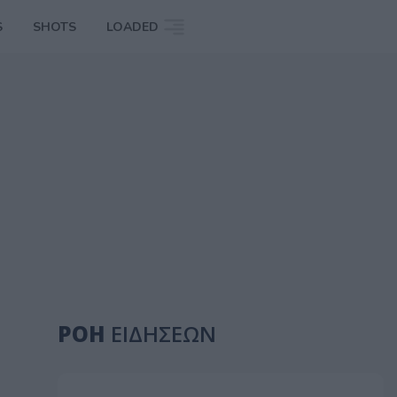
S
SHOTS
LOADED
ΡΟΗ
ΕΙΔΗΣΕΩΝ