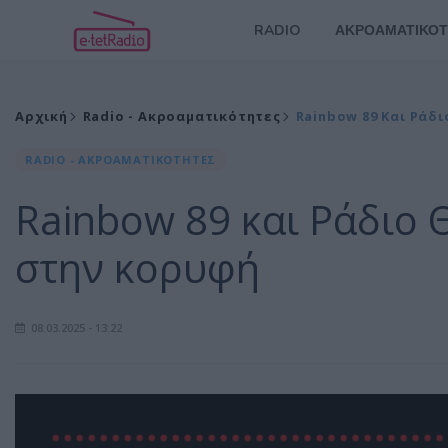
RADIO
ΑΚΡΟΑΜΑΤΙΚΟΤ
Αρχική
Radio - Ακροαματικότητες
Rainbow 89 Και Ράδ
RADIO - ΑΚΡΟΑΜΑΤΙΚΟΤΗΤΕΣ
Rainbow 89 και Ράδιο 
στην κορυφή
08.03.2025 - 13:22