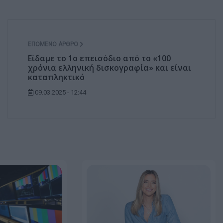
ΕΠΌΜΕΝΟ ΆΡΘΡΟ
Είδαμε το 1ο επεισόδιο από το «100
χρόνια ελληνική δισκογραφία» και είναι
καταπληκτικό
09.03.2025 - 12:44