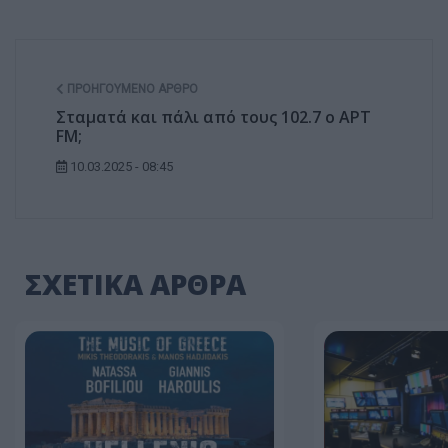
ΠΡΟΗΓΟΎΜΕΝΟ ΆΡΘΡΟ
Σταματά και πάλι από τους 102.7 ο ΑΡΤ
FM;
10.03.2025 - 08:45
ΣΧΕΤΙΚΑ ΑΡΘΡΑ