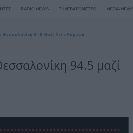
ΗΤΕΣ
RADIO NEWS
ΤΗΛΕΒΑΡΟΜΕΤΡΟ
MEDIA NEW
ιο Θεσσαλονίκη 94.5 Μαζί Στην Κορυφή
Θεσσαλονίκη 94.5 μαζί