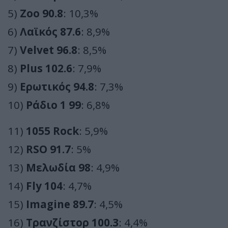
5)
Zoo 90.8
: 10,3%
6)
Λαϊκός 87.6
: 8,9%
7)
Velvet 96.8
: 8,5%
8)
Plus 102.6
: 7,9%
9)
Ερωτικός 94.8
: 7,3%
10)
Ράδιο 1 99
: 6,8%
11)
1055 Rock
: 5,9%
12)
RSO 91.7
: 5%
13)
Μελωδία 98
: 4,9%
14)
Fly 104
: 4,7%
15)
Imagine 89.7
: 4,5%
16)
Τρανζίστορ 100.3
: 4,4%