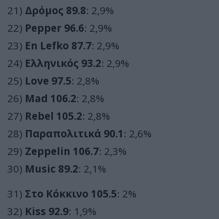
21)
Δρόμος 89.8
: 2,9%
22)
Pepper 96.6
: 2,9%
23)
En Lefko 87.7
: 2,9%
24)
Ελληνικός 93.2
: 2,9%
25)
Love 97.5
: 2,8%
26)
Mad 106.2
: 2,8%
27)
Rebel 105.2
: 2,8%
28)
Παραπολιτικά 90.1
: 2,6%
29)
Zeppelin 106.7
: 2,3%
30)
Music 89.2
: 2,1%
31)
Στο Κόκκινο 105.5
: 2%
32)
Kiss 92.9
: 1,9%