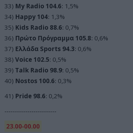
33)
My Radio 104.6
: 1,5%
34)
Happy 104
: 1,3%
35)
Kids Radio 88.6
: 0,7%
36)
Πρώτο Πρόγραμμα 105.8
: 0,6%
37)
Ελλάδα Sports 94.3
: 0,6%
38)
Voice 102.5
: 0,5%
39)
Talk Radio 98.9
: 0,5%
40)
Nostos 100.6
: 0,3%
41)
Pride 98.6
: 0,2%
-------------------------
23.00-00.00