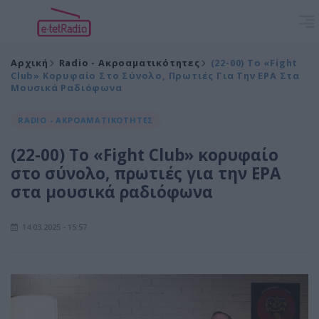
Αρχική
Radio - Ακροαματικότητες
(22-00) Το «Fight
Club» Κορυφαίο Στο Σύνολο, Πρωτιές Για Την ΕΡΑ Στα
Μουσικά Ραδιόφωνα
RADIO - ΑΚΡΟΑΜΑΤΙΚΟΤΗΤΕΣ
(22-00) Το «Fight Club» κορυφαίο
στο σύνολο, πρωτιές για την ΕΡΑ
στα μουσικά ραδιόφωνα
14.03.2025 - 15:57