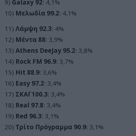
9)
Galaxy 92
: 4,1%
10)
Μελωδία 99.2
: 4,1%
11)
Λάμψη 92.3
: 4%
12)
Μέντα 88
: 3,9%
13)
Athens DeeJay 95.2
: 3,8%
14)
Rock FM 96.9
: 3,7%
15)
Hit 88.9
: 3,6%
16)
Easy 97.2
: 3,4%
17)
ΣΚΑΪ 100.3
: 3,4%
18)
Real 97.8
: 3,4%
19)
Red 96.3
: 3,1%
20)
Τρίτο Πρόγραμμα 90.9
: 3,1%