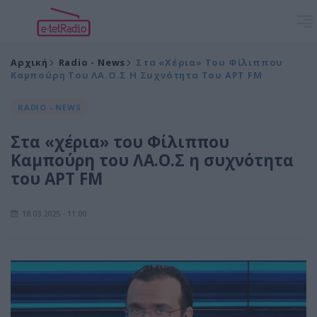
Αρχική
Radio - News
Στα «χέρια» Του Φίλιππου
Καμπούρη Του ΛΑ.Ο.Σ Η Συχνότητα Του ΑΡΤ FM
RADIO - NEWS
Στα «χέρια» του Φίλιππου
Καμπούρη του ΛΑ.Ο.Σ η συχνότητα
του ΑΡΤ FM
18.03.2025 - 11:00