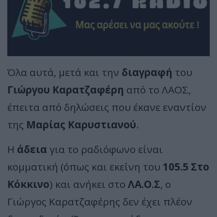
Όλα αυτά, μετά και την
διαγραφή
του
Γιώργου Καρατζαφέρη
από το ΛΑΟΣ,
έπειτα από δηλώσεις που έκανε εναντίον
της
Μαρίας Καρυστιανού
.
Η
άδεια
για το ραδιόφωνο είναι
κομματική (όπως και εκείνη του
105.5 Στο
Κόκκινο
) και ανήκει στο
ΛΑ.Ο.Σ
, ο
Γιώργος Καρατζαφέρης δεν έχει πλέον