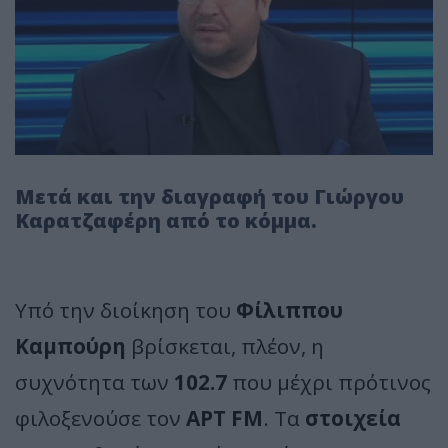
Μετά και την διαγραφή του Γιώργου
Καρατζαφέρη από το κόμμα.
Υπό την διοίκηση του
Φίλιππου
Καμπούρη
βρίσκεται, πλέον, η
συχνότητα των
102.7
που μέχρι πρότινος
φιλοξενούσε τον
ΑΡΤ FM
. Τα
στοιχεία