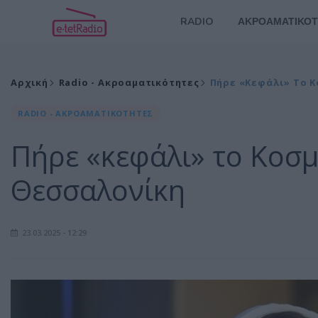
RADIO
ΑΚΡΟΑΜΑΤΙΚΟΤ
Αρχική
Radio - Ακροαματικότητες
Πήρε «κεφάλι» Το Κ
RADIO - ΑΚΡΟΑΜΑΤΙΚΟΤΗΤΕΣ
Πήρε «κεφάλι» το Κοσμ
Θεσσαλονίκη
23.03.2025 - 12:29