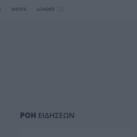
S
SHOTS
LOADED
ΡΟΗ
ΕΙΔΗΣΕΩΝ