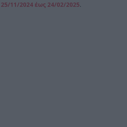
ό
25/11/2024 έως 24/02/2025
.