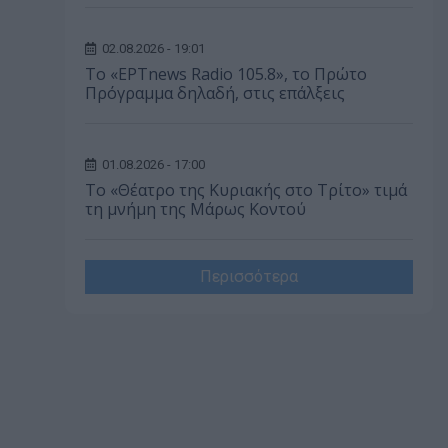
02.08.2026 - 19:01
Το «ΕΡΤnews Radio 105.8», το Πρώτο
Πρόγραμμα δηλαδή, στις επάλξεις
01.08.2026 - 17:00
Το «Θέατρο της Κυριακής στο Τρίτο» τιμά
τη μνήμη της Μάρως Κοντού
Περισσότερα