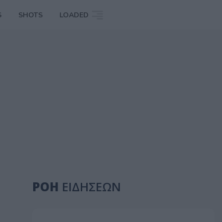
S
SHOTS
LOADED
ΡΟΗ
ΕΙΔΗΣΕΩΝ