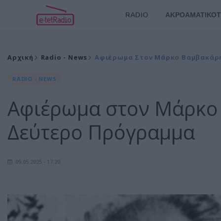
RADIO
ΑΚΡΟΑΜΑΤΙΚΟΤ
Αρχική
Radio - News
Αφιέρωμα Στον Μάρκο Βαμβακάρ
RADIO - NEWS
Αφιέρωμα στον Μάρκο
Δεύτερο Πρόγραμμα
09.05.2025 - 17:20