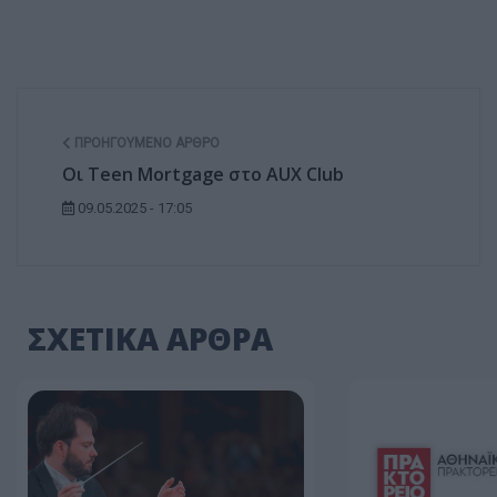
ΠΡΟΗΓΟΎΜΕΝΟ ΆΡΘΡΟ
Οι Teen Mortgage στο AUX Club
09.05.2025 - 17:05
ΣΧΕΤΙΚΑ ΑΡΘΡΑ