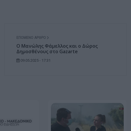
ΕΠΌΜΕΝΟ ΆΡΘΡΟ
Ο Μανώλης Φάμελλος και ο Δώρος
Δημοσθένους στο Gazarte
09.05.2025 - 17:31