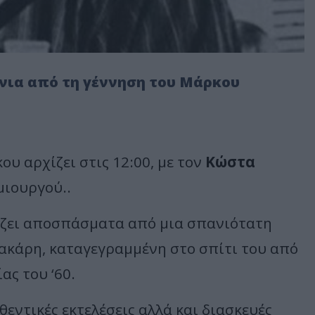
νια από τη γέννηση του Μάρκου
υ αρχίζει στις 12:00, με τον
Κώστα
μιουργού..
ζει αποσπάσματα από μια σπανιότατη
κάρη, καταγεγραμμένη στο σπίτι του από
ας του ‘60.
θεντικές εκτελέσεις αλλά και διασκευές