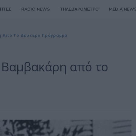
ΗΤΕΣ
RADIO NEWS
ΤΗΛΕΒΑΡΟΜΕΤΡΟ
MEDIA NEW
η Από Το Δεύτερο Πρόγραμμα
 Βαμβακάρη από το