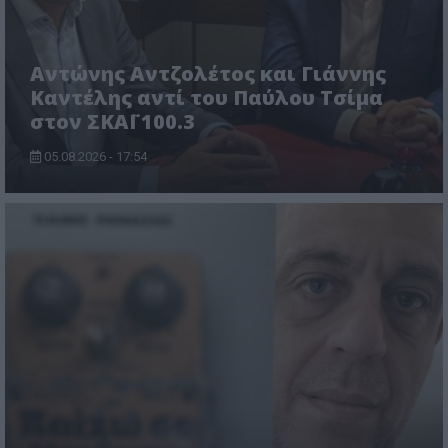
Αντώνης Αντζολέτος και Γιάννης
Καντέλης αντί του Παύλου Τσίμα
στον ΣΚΑΪ 100.3
05.08.2026 - 17:54