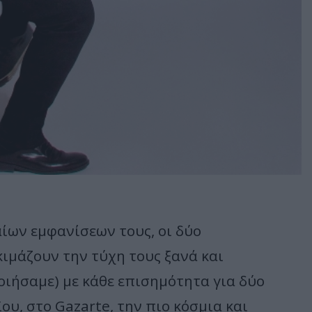
ίων εμφανίσεων τους, οι δύο
ιμάζουν την τύχη τους ξανά και
ιήσαμε) με κάθε επισημότητα για δύο
υ, στο Gazarte, την πιο κόσμια και