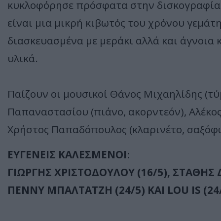
κυκλοφόρησε πρόσφατα στην δισκογραφία 
είναι μια μικρή κιβωτός του χρόνου γεμάτ
διασκευασμένα με μεράκι αλλά και άγνοια
υλικά.
Παίζουν οι μουσικοί Θάνος Μιχαηλίδης (τύ
Παπαναστασίου (πιάνο, ακορντεόν), Αλέκος
Χρήστος Παπαδόπουλος (κλαρινέτο, σαξόφ
ΕΥΓΕΝΕΙΣ ΚΑΛΕΣΜΕΝΟΙ
:
ΓΙΩΡΓΗΣ ΧΡΙΣΤΟΔΟΥΛΟΥ (16/5), ΣΤΑΘΗΣ 
ΠΕΝΝΥ ΜΠΑΛΤΑΤΖΗ (24/5) ΚΑΙ
LOU IS (24