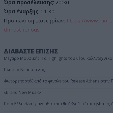
Ώρα προσέλευσης:
20:30
Ώρα έναρξης:
21:30
Προπώληση εισιτηρίων:
https://www.more.
dimosthenous
ΔΙΑΒΑΣΤΕ ΕΠΙΣΗΣ
Μέγαρο Μουσικής: Τα Highlights του νέου καλλιτεχνικ
Πλατεία Νερού τέλος
Φωτορεπορτάζ από το φινάλε του Release Athens στην 
«Brand New Music»
Ποια Ελληνίδα τραγουδίστρια θα έβγαζε τέτοιο βίντεο, 