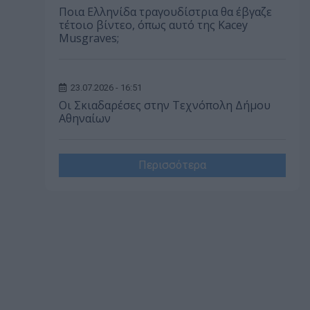
Ποια Ελληνίδα τραγουδίστρια θα έβγαζε
τέτοιο βίντεο, όπως αυτό της Kacey
Musgraves;
23.07.2026 - 16:51
Οι Σκιαδαρέσες στην Τεχνόπολη Δήμου
Αθηναίων
Περισσότερα