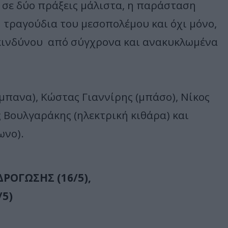
σε δύο πράξεις μάλιστα, η παράσταση
η τραγούδια του μεσοπολέμου και όχι μόνο,
 κινδύνου από σύγχρονα και ανακυκλωμένα
μπανα), Κώστας Γιαννίρης (μπάσο), Νίκος
 Βουλγαράκης (ηλεκτρική κιθάρα) και
ωνο).
ΔΡΟΓΩΣΗΣ (16/5),
/5)