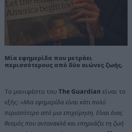
Μία εφημερίδα που μετράει
περισσότερους από δύο αιώνες ζωής.
Το μανιφέστο του
The Guardian
είναι το
εξής:
«Μια εφημερίδα είναι κάτι πολύ
περισσότερο από μια επιχείρηση. Είναι ένας
θεσμός που αντανακλά και επηρεάζει τη ζωή