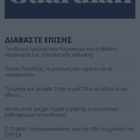
ΔΙΑΒΑΣΤΕ ΕΠΙΣΗΣ
Το εθνικό τραύμα των πυρκαγιών και η αθέατη
παρανομία της τηλεοπτικής κάλυψης
Πάνος Πουλίζος: Η μουσική δεν αφήνει να σε
«καταπιούν»
Τόλμησε και γέλασε; Στην πυρά! Όλοι οι άλλοι είναι
αθώοι...
Αυτός είναι (μέχρι τώρα) ο χάρτης συχνοτήτων
ραδιοφώνων στην Αττική
Ο Στάθης Τσαγκαρουσιάνος για την Lifo τα χρόνια του
ΣΥΡΙΖΑ