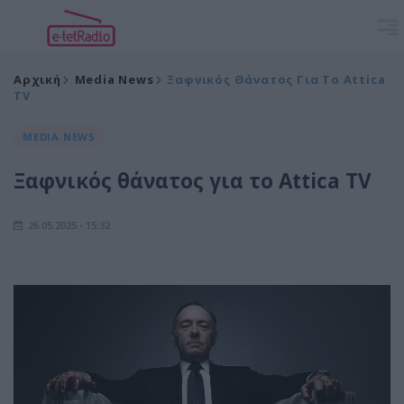
Αρχική
Media News
Ξαφνικός Θάνατος Για Το Attica
TV
MEDIA NEWS
Ξαφνικός θάνατος για το Attica TV
26.05.2025 - 15:32