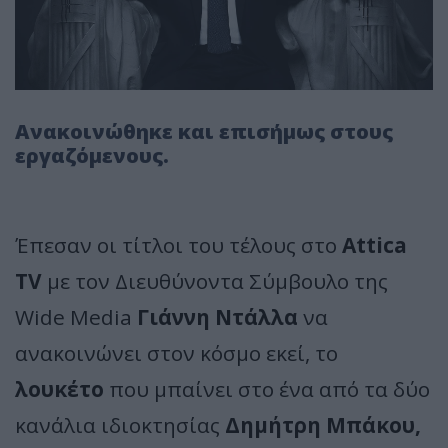
Ανακοινώθηκε και επισήμως στους
εργαζόμενους.
Έπεσαν οι τίτλοι του τέλους στο
Attica
TV
με τον Διευθύνοντα Σύμβουλο της
Wide Media
Γιάννη Ντάλλα
να
ανακοινώνει στον κόσμο εκεί, το
λουκέτο
που μπαίνει στο ένα από τα δύο
κανάλια ιδιοκτησίας
Δημήτρη Μπάκου,