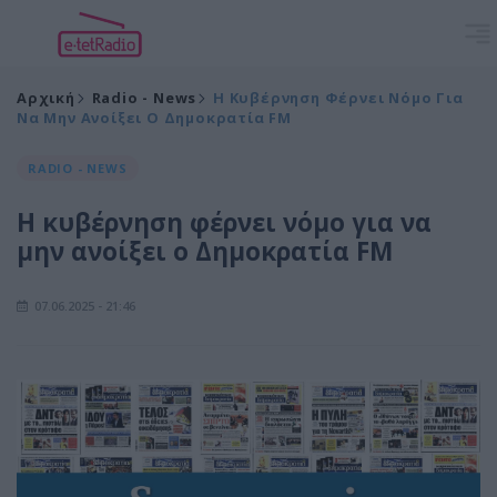
Αρχική
Radio - News
Η Κυβέρνηση Φέρνει Νόμο Για
Να Μην Ανοίξει Ο Δημοκρατία FM
RADIO - NEWS
Η κυβέρνηση φέρνει νόμο για να
μην ανοίξει ο Δημοκρατία FM
07.06.2025 - 21:46