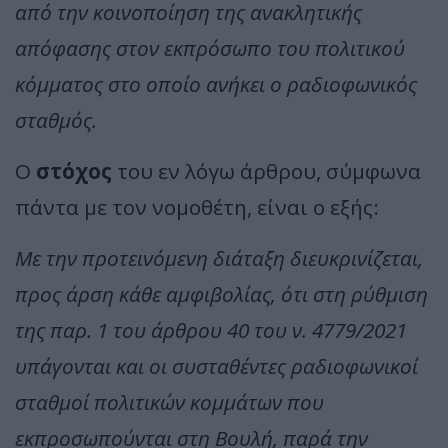
από την κοινοποίηση της ανακλητικής
απόφασης στον εκπρόσωπο του πολιτικού
κόμματος στο οποίο ανήκει ο ραδιοφωνικός
σταθμός.
Ο
στόχος
του εν λόγω άρθρου, σύμφωνα
πάντα με τον νομοθέτη, είναι ο εξής:
Με την προτεινόμενη διάταξη διευκρινίζεται,
προς άρση κάθε αμφιβολίας, ότι στη ρύθμιση
της παρ. 1 του άρθρου 40 του ν. 4779/2021
υπάγονται και οι συσταθέντες ραδιοφωνικοί
σταθμοί πολιτικών κομμάτων που
εκπροσωπούνται στη Βουλή, παρά την