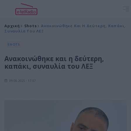
Αρχική
Shots
Ανακοινώθηκε Και Η Δεύτερη, Καπάκι,
Συναυλία Του ΛΕΞ
SHOTS
Ανακοινώθηκε και η δεύτερη,
καπάκι, συναυλία του ΛΕΞ
09.06.2025 - 17:07