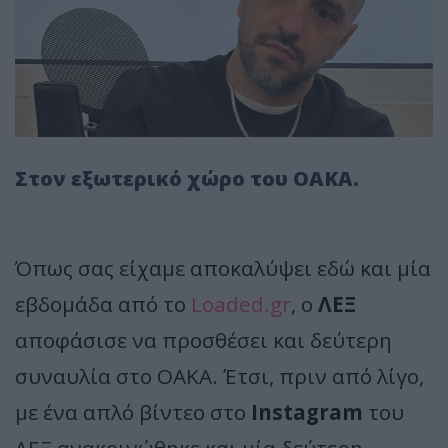
Στον εξωτερικό χώρο του ΟΑΚΑ.
Όπως σας είχαμε αποκαλύψει εδώ και μία
εβδομάδα από το
Loaded.gr
, o
ΛΕΞ
αποφάσισε να προσθέσει και δεύτερη
συναυλία στο ΟΑΚΑ. Έτσι, πριν από λίγο,
με ένα απλό βίντεο στο
Instagram
του