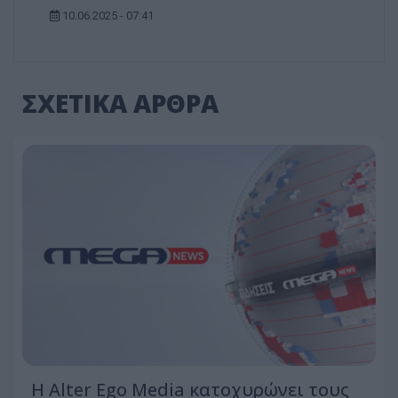
10.06.2025 - 07:41
ΣΧΕΤΙΚΑ ΑΡΘΡΑ
Η Alter Ego Media κατοχυρώνει τους