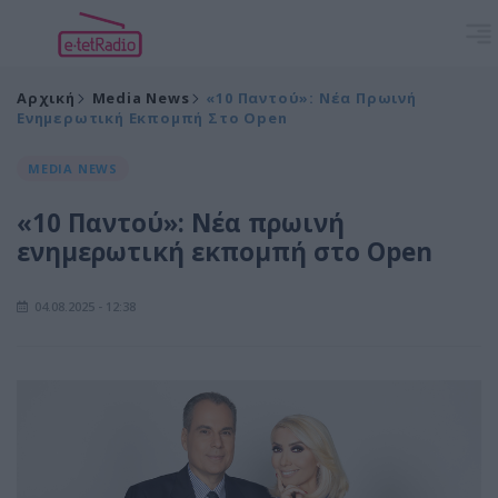
Αρχική
Media News
«10 Παντού»: Νέα Πρωινή
Ενημερωτική Εκπομπή Στο Open
MEDIA NEWS
«10 Παντού»: Νέα πρωινή
ενημερωτική εκπομπή στο Open
04.08.2025 - 12:38