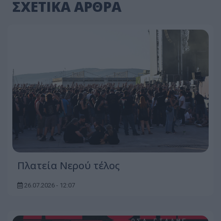
ΣΧΕΤΙΚΑ ΑΡΘΡΑ
Πλατεία Νερού τέλος
26.07.2026 - 12:07