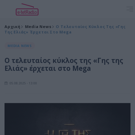
Αρχική
Media News
Ο Τελευταίος Κύκλος Της «Γης
Της Ελιάς» Έρχεται Στο Mega
MEDIA NEWS
Ο τελευταίος κύκλος της «Γης της
Ελιάς» έρχεται στο Mega
05.08.2025 - 13:00