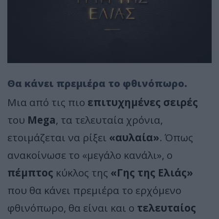
Θα κάνει πρεμιέρα το φθινόπωρο.
Μια από τις πιο
επιτυχημένες σειρές
του
Mega
, τα τελευταία χρόνια,
ετοιμάζεται να ρίξει
«αυλαία»
. Όπως
ανακοίνωσε το «μεγάλο κανάλι», ο
πέμπτος
κύκλος της
«Γης της Ελιάς»
που θα κάνει πρεμιέρα το ερχόμενο
φθινόπωρο, θα είναι και ο
τελευταίος