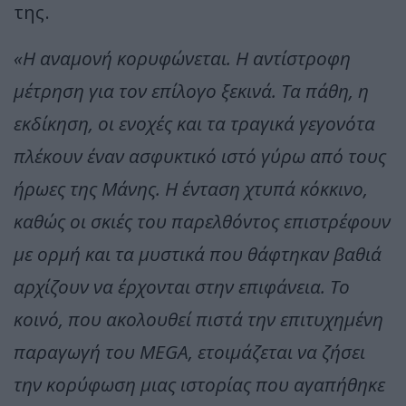
της.
«Η αναμονή κορυφώνεται. Η αντίστροφη
μέτρηση για τον επίλογο ξεκινά. Τα πάθη, η
εκδίκηση, οι ενοχές και τα τραγικά γεγονότα
πλέκουν έναν ασφυκτικό ιστό γύρω από τους
ήρωες της Μάνης. Η ένταση χτυπά κόκκινο,
καθώς οι σκιές του παρελθόντος επιστρέφουν
με ορμή και τα μυστικά που θάφτηκαν βαθιά
αρχίζουν να έρχονται στην επιφάνεια. Το
κοινό, που ακολουθεί πιστά την επιτυχημένη
παραγωγή του MEGA, ετοιμάζεται να ζήσει
την κορύφωση μιας ιστορίας που αγαπήθηκε