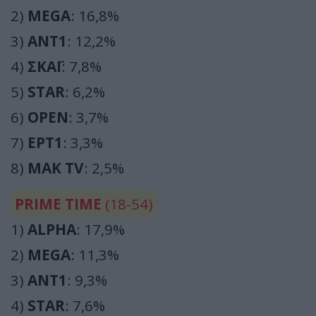
2)
MEGA
: 16,8%
3)
ΑΝΤ1
: 12,2%
4)
ΣΚΑΪ
: 7,8%
5)
STAR
: 6,2%
6)
OPEN
: 3,7%
7)
ΕΡΤ1
: 3,3%
8)
ΜΑΚ TV
: 2,5%
PRIME TIME
(18-54)
1)
ALPHA
: 17,9%
2)
MEGA
: 11,3%
3)
ΑΝΤ1
: 9,3%
4)
STAR
: 7,6%