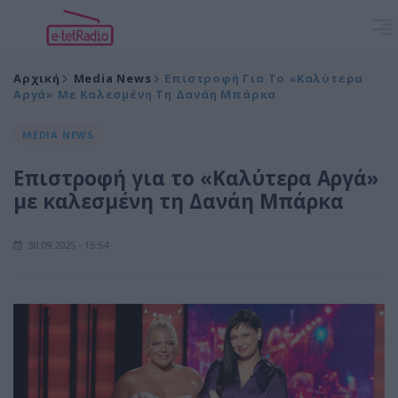
Αρχική
Media News
Επιστροφή Για Το «Καλύτερα
Αργά» Με Καλεσμένη Τη Δανάη Μπάρκα
MEDIA NEWS
Επιστροφή για το «Καλύτερα Αργά»
με καλεσμένη τη Δανάη Μπάρκα
30.09.2025 - 15:54