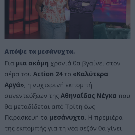
Απόψε τα μεσάνυχτα.
Για
μια ακόμη
χρονιά θα βγαίνει στον
αέρα του
Action 24
το
«Καλύτερα
Αργά»
, η νυχτερινή εκπομπή
συνεντεύξεων της
Αθηναΐδας Νέγκα
που
θα μεταδίδεται από Τρίτη έως
Παρασκευή τα
μεσάνυχτα
. Η πρεμιέρα
της εκπομπής για τη νέα σεζόν θα γίνει