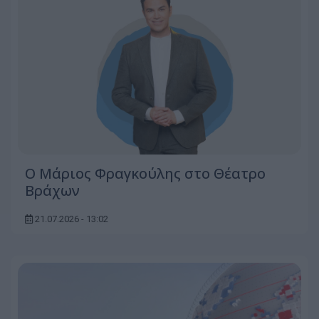
Ο Μάριος Φραγκούλης στο Θέατρο
Βράχων
21.07.2026 - 13:02