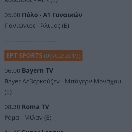
05.00
Πόλο - Α1 Γυναικών
Πανιώνιος - Άλιμος (E)
-------------------------
ΕΡΤ SPORTS
(09/02/2019)
06.00
Bayern TV
Bayer Λεβερκούζεν - Μπάγερν Μονάχου
(Ε)
08.30
Roma TV
Ρόμα - Μίλαν (Ε)