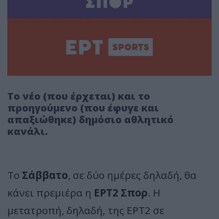
Το νέο (που έρχεται) και το
προηγούμενο (που έφυγε και
απαξιώθηκε) δημόσιο αθλητικό
κανάλι.
Το
Σάββατο
, σε δύο ημέρες δηλαδή, θα
κάνει πρεμιέρα η
ΕΡΤ2 Σπορ
. Η
μετατροπή, δηλαδή, της ΕΡΤ2 σε