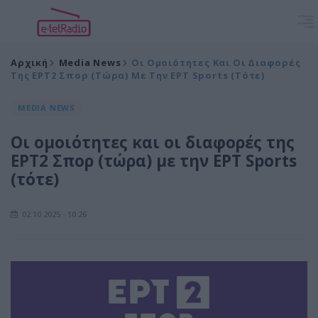
Αρχική
Media News
Οι Ομοιότητες Και Οι Διαφορές
Της ΕΡΤ2 Σπορ (τώρα) Με Την ΕΡΤ Sports (τότε)
MEDIA NEWS
Οι ομοιότητες και οι διαφορές της
ΕΡΤ2 Σπορ (τώρα) με την ΕΡΤ Sports
(τότε)
02.10.2025 - 10:26