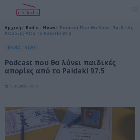
Αρχική
Radio - News
Podcast Που Θα Λύνει Παιδικές
Απορίες Από Το Paidaki 97.5
RADIO - NEWS
Podcast που θα λύνει παιδικές
απορίες από το Paidaki 97.5
15.11.2025 - 06:49