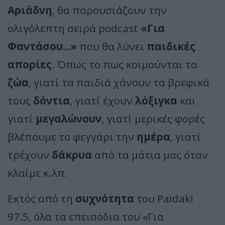
Αριάδνη
, θα παρουσιάζουν την
ολιγόλεπτη σειρά podcast
«Για
Φαντάσου...»
που θα λύνει
παιδικές
απορίες
. Όπως το πως κοιμούνται τα
ζώα
, γιατί τα παιδιά χάνουν τα βρεφικά
τους
δόντια
, γιατί έχουν
λόξιγκα
και
γιατί
μεγαλώνουν
, γιατί μερικές φορές
βλέπουμε το φεγγάρι την
ημέρα
, γιατί
τρέχουν
δάκρυα
από τα μάτια μας όταν
κλαίμε κ.λπ.
Εκτός από τη
συχνότητα
του Paidaki
97.5, όλα τα επεισόδια του «Για