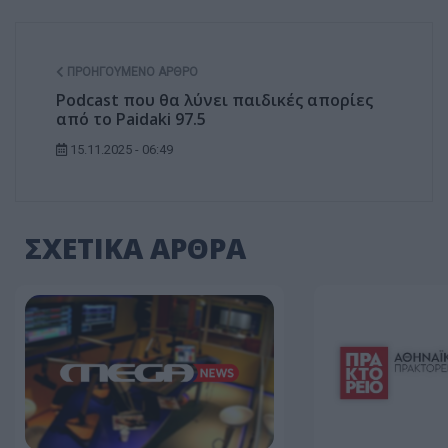
ΠΡΟΗΓΟΎΜΕΝΟ ΆΡΘΡΟ
Podcast που θα λύνει παιδικές απορίες
από το Paidaki 97.5
15.11.2025 - 06:49
ΣΧΕΤΙΚΑ ΑΡΘΡΑ