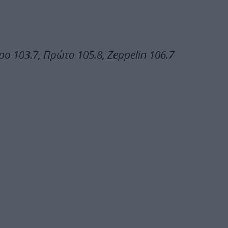
ρο 103.7, Πρώτο 105.8, Zeppelin 106.7