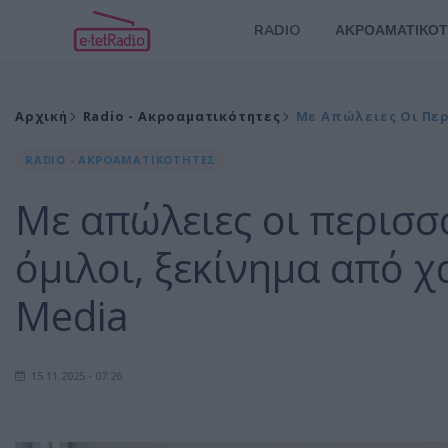
RADIO
ΑΚΡΟΑΜΑΤΙΚΟΤ
Αρχική
Radio - Ακροαματικότητες
Με Απώλειες Οι Περ
RADIO - ΑΚΡΟΑΜΑΤΙΚΟΤΗΤΕΣ
Με απώλειες οι περισσ
όμιλοι, ξεκίνημα από χ
Media
15.11.2025 - 07:26