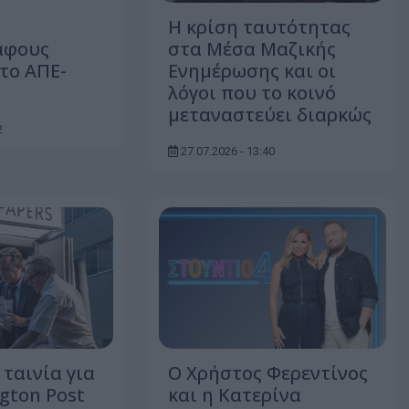
Η κρίση ταυτότητας
άφους
στα Μέσα Μαζικής
το ΑΠΕ-
Ενημέρωσης και οι
λόγοι που το κοινό
μεταναστεύει διαρκώς
2
27.07.2026 - 13:40
 ταινία για
O Χρήστος Φερεντίνος
gton Post
και η Κατερίνα