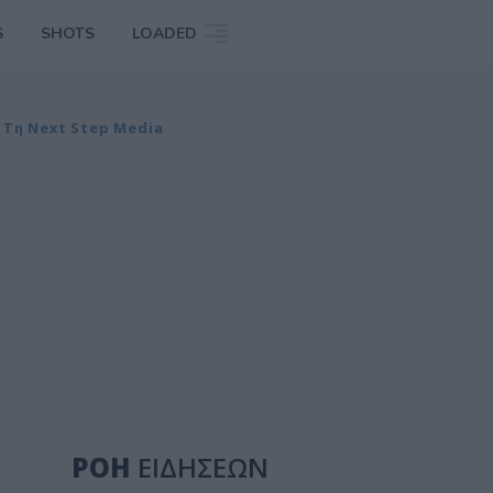
S
SHOTS
LOADED
 Τη Next Step Media
ΡΟΗ
ΕΙΔΗΣΕΩΝ