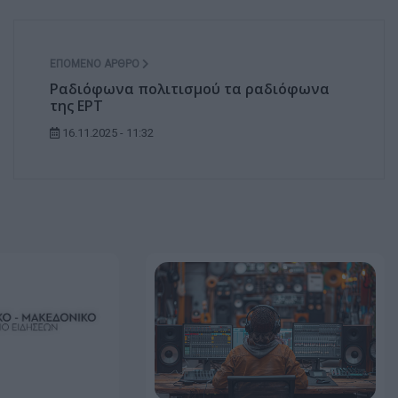
ΕΠΌΜΕΝΟ ΆΡΘΡΟ
Ραδιόφωνα πολιτισμού τα ραδιόφωνα
της ΕΡΤ
16.11.2025 - 11:32