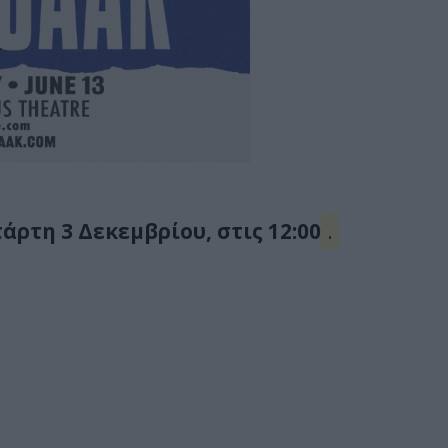
άρτη 3 Δεκεμβρίου, στις 12:00
.