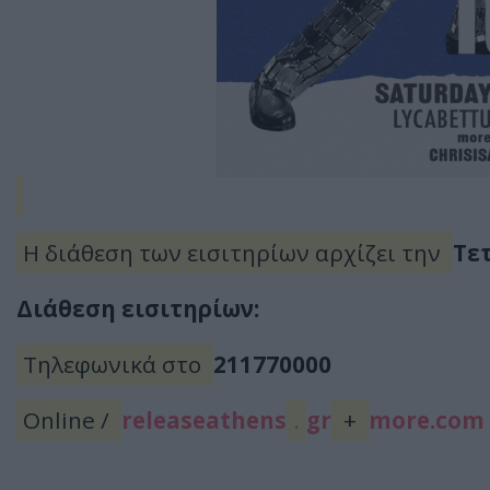
Η διάθεση των εισιτηρίων αρχίζει την
Τετ
Διάθεση εισιτηρίων:
Τηλεφωνικά στο
211770000
Online /
releaseathens
.
gr
+
more.com