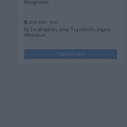
Musgraves;
23.07.2026 - 16:51
Οι Σκιαδαρέσες στην Τεχνόπολη Δήμου
Αθηναίων
Περισσότερα