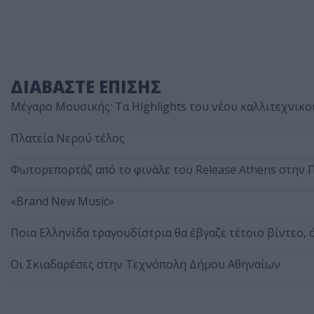
ΔΙΑΒΑΣΤΕ ΕΠΙΣΗΣ
Μέγαρο Μουσικής: Τα Highlights του νέου καλλιτεχνικ
Πλατεία Νερού τέλος
Φωτορεπορτάζ από το φινάλε του Release Athens στην 
«Brand New Music»
Ποια Ελληνίδα τραγουδίστρια θα έβγαζε τέτοιο βίντεο, 
Οι Σκιαδαρέσες στην Τεχνόπολη Δήμου Αθηναίων