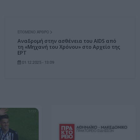
ΕΠΌΜΕΝΟ ΆΡΘΡΟ
Αναδρομή στην ασθένεια του AIDS από
τη «Μηχανή του Χρόνου» στο Αρχείο της
ΕΡΤ
01.12.2025 - 13:09