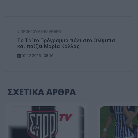
ΠΡΟΗΓΟΎΜΕΝΟ ΆΡΘΡΟ
Το Τρίτο Πρόγραμμα πάει στο Ολύμπια
και παίζει Μαρία Κάλλας
02.12.2025 - 08:16
ΣΧΕΤΙΚΑ ΑΡΘΡΑ