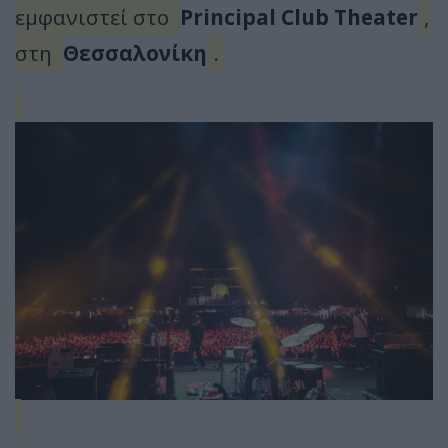
εμφανιστεί στο
Principal Club Theater
,
στη
Θεσσαλονίκη
.