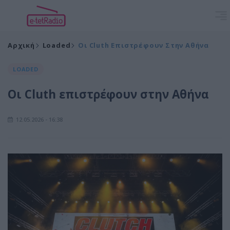
Αρχική
Loaded
Οι Cluth Επιστρέφουν Στην Αθήνα
LOADED
Οι Cluth επιστρέφουν στην Αθήνα
12.05.2026 - 16:38