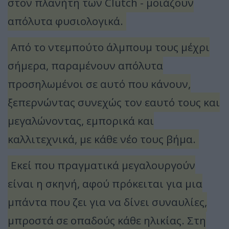
στον πλανήτη των Clutch - μοιάζουν
απόλυτα φυσιολογικά.
Από το ντεμπούτο άλμπουμ τους μέχρι
σήμερα, παραμένουν απόλυτα
προσηλωμένοι σε αυτό που κάνουν,
ξεπερνώντας συνεχώς τον εαυτό τους και
μεγαλώνοντας, εμπορικά και
καλλιτεχνικά, με κάθε νέο τους βήμα.
Εκεί που πραγματικά μεγαλουργούν
είναι η σκηνή, αφού πρόκειται για μια
μπάντα που ζει για να δίνει συναυλίες,
μπροστά σε οπαδούς κάθε ηλικίας. Στη