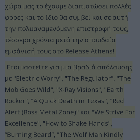
χώρα μας το έχουμε διαπιστώσει πολλές
φορές και το ίδιο θα συμβεί και σε αυτή
την πολυαναμενόμενη επιστροφή τους,
τέσσερα χρόνια μετά την σπουδαία
εμφάνισή τους στο Release Athens!
Ετοιμαστείτε για μια βραδιά απόλαυσης
με "Electric Worry", "The Regulator", "The
Mob Goes Wild", "X-Ray Visions", "Earth
Rocker", "A Quick Death in Texas", "Red
Alert (Boss Metal Zone)" και "We Strive For
Excellence", "How to Shake Hands",
“Burning Beard”, "The Wolf Man Kindly