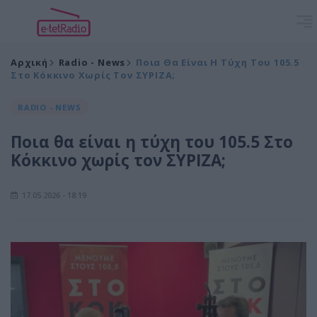
Αρχική
Radio - News
Ποια Θα Είναι Η Τύχη Του 105.5
Στο Κόκκινο Χωρίς Τον ΣΥΡΙΖΑ;
RADIO - NEWS
Ποια θα είναι η τύχη του 105.5 Στο
Κόκκινο χωρίς τον ΣΥΡΙΖΑ;
17.05.2026 - 18:19