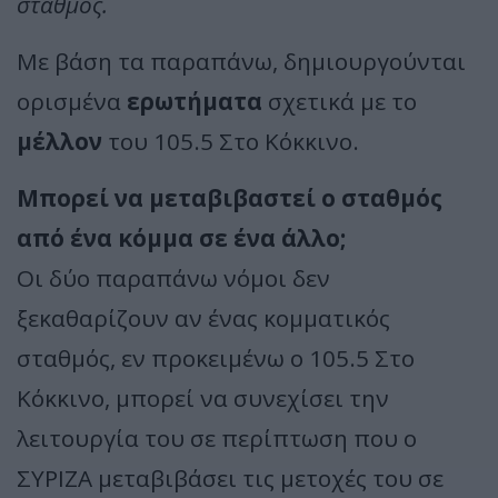
σταθμός.
Με βάση τα παραπάνω, δημιουργούνται
ορισμένα
ερωτήματα
σχετικά με το
μέλλον
του 105.5 Στο Κόκκινο.
Μπορεί να μεταβιβαστεί ο σταθμός
από ένα κόμμα σε ένα άλλο;
Οι δύο παραπάνω νόμοι δεν
ξεκαθαρίζουν αν ένας κομματικός
σταθμός, εν προκειμένω ο 105.5 Στο
Κόκκινο, μπορεί να συνεχίσει την
λειτουργία του σε περίπτωση που ο
ΣΥΡΙΖΑ μεταβιβάσει τις μετοχές του σε