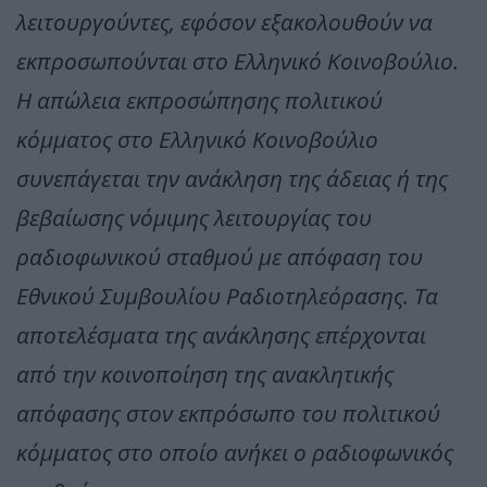
λειτουργούντες, εφόσον εξακολουθούν να
εκπροσωπούνται στο Ελληνικό Κοινοβούλιο.
Η απώλεια εκπροσώπησης πολιτικού
κόμματος στο Ελληνικό Κοινοβούλιο
συνεπάγεται την ανάκληση της άδειας ή της
βεβαίωσης νόμιμης λειτουργίας του
ραδιοφωνικού σταθμού με απόφαση του
Εθνικού Συμβουλίου Ραδιοτηλεόρασης. Τα
αποτελέσματα της ανάκλησης επέρχονται
από την κοινοποίηση της ανακλητικής
απόφασης στον εκπρόσωπο του πολιτικού
κόμματος στο οποίο ανήκει ο ραδιοφωνικός