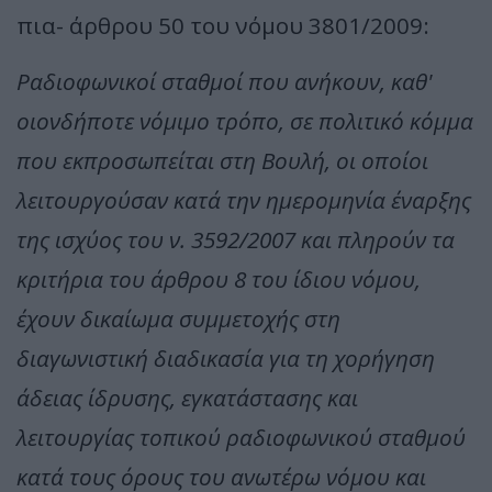
πια- άρθρου 50 του νόμου 3801/2009:
Ραδιοφωνικοί σταθμοί που ανήκουν, καθ'
οιονδήποτε νόμιμο τρόπο, σε πολιτικό κόμμα
που εκπροσωπείται στη Βουλή, οι οποίοι
λειτουργούσαν κατά την ημερομηνία έναρξης
της ισχύος του ν. 3592/2007 και πληρούν τα
κριτήρια του άρθρου 8 του ίδιου νόμου,
έχουν δικαίωμα συμμετοχής στη
διαγωνιστική διαδικασία για τη χορήγηση
άδειας ίδρυσης, εγκατάστασης και
λειτουργίας τοπικού ραδιοφωνικού σταθμού
κατά τους όρους του ανωτέρω νόμου και