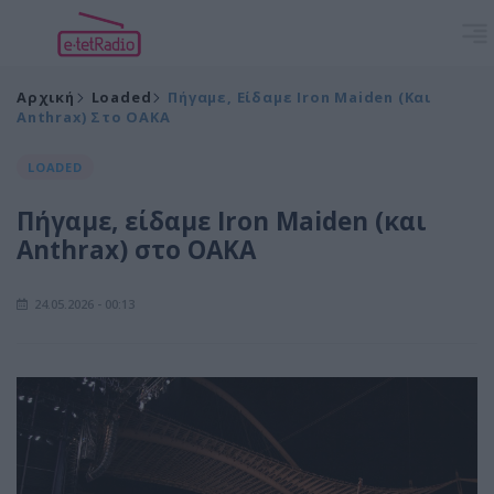
Αρχική
Loaded
Πήγαμε, Είδαμε Iron Maiden (και
Anthrax) Στο ΟΑΚΑ
LOADED
Πήγαμε, είδαμε Iron Maiden (και
Anthrax) στο ΟΑΚΑ
24.05.2026 - 00:13