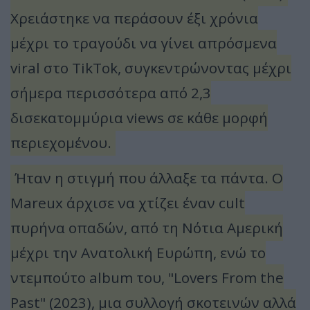
Χρειάστηκε να περάσουν έξι χρόνια
μέχρι το τραγούδι να γίνει απρόσμενα
viral στο TikTok, συγκεντρώνοντας μέχρι
σήμερα περισσότερα από 2,3
δισεκατομμύρια views σε κάθε μορφή
περιεχομένου.
Ήταν η στιγμή που άλλαξε τα πάντα. Ο
Mareux άρχισε να χτίζει έναν cult
πυρήνα οπαδών, από τη Νότια Αμερική
μέχρι την Ανατολική Ευρώπη, ενώ το
ντεμπούτο album του, "Lovers From the
Past" (2023), μια συλλογή σκοτεινών αλλά