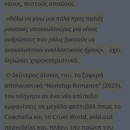
νέους, πιστούς οπαδούς.
«Θέλω να γίνω μια πύλη προς παλιές
μουσικές υποκουλτούρες για νέους
ανθρώπους που μόλις ξεκινούν να
ανακαλύπτουν εναλλακτικούς ήχους»,
έχει
δηλώσει χαρακτηριστικά.
Ο δεύτερος δίσκος του, το ζοφερά
απολαυστικό "Nonstop Romance" (2025),
τον οδήγησε σε ένα νέο επίπεδο:
εμφανίσεις σε μεγάλα φεστιβάλ όπως το
Coachella και το Cruel World, sold-out
περιοδείες και, πλέον, την πρώτη του