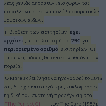
νέας γενιάς ακροατών, εισχωρώντας
παράλληλα σε κοινά πολύ διαφορετικών
μουσικών ειδών.
Η διάθεση των εισιτηρίων
έχει
αρχίσει
, με πρώτη τιμή τα
29€
για
περιορισμένο αριθμό
εισιτηρίων. Οι
επόμενες φάσεις θα ανακοινωθούν στην
πορεία.
Ο Mareux ξεκίνησε να ηχογραφεί το 2013
και, δύο χρόνια αργότερα, κυκλοφόρησε
τη δική του σκοτεινή προσέγγιση στο
"The Perfect Girl"
των The Cure (1987).