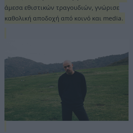
άμεσα εθιστικών τραγουδιών, γνώρισε
καθολική αποδοχή από κοινό και media.