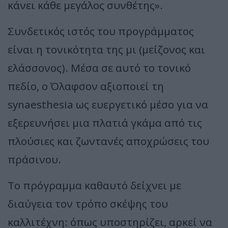
κάνει κάθε μεγάλος συνθέτης».
Συνδετικός ιστός του προγράμματος
είναι η τονικότητα της μι (μείζονος και
ελάσσονος). Μέσα σε αυτό το τονικό
πεδίο, ο Όλαφσον αξιοποιεί τη
synaesthesia ως ευεργετικό μέσο για να
εξερευνήσει μια πλατιά γκάμα από τις
πλούσιες και ζωντανές αποχρώσεις του
πράσινου.
Το πρόγραμμα καθαυτό δείχνει με
διαύγεια τον τρόπο σκέψης του
καλλιτέχνη: όπως υποστηρίζει, αρκεί να