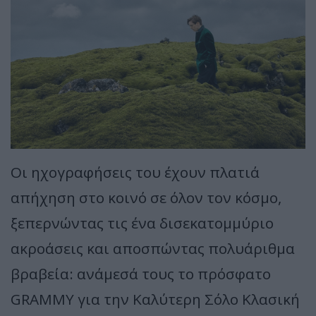
Οι ηχογραφήσεις του έχουν πλατιά
απήχηση στο κοινό σε όλον τον κόσμο,
ξεπερνώντας τις ένα δισεκατομμύριο
ακροάσεις και αποσπώντας πολυάριθμα
βραβεία: ανάμεσά τους το πρόσφατο
GRAMMY για την Καλύτερη Σόλο Κλασική