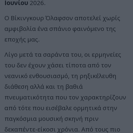
Ιουνίου
2026.
Ο Βίκινγκουρ Όλαφσον αποτελεί χωρίς
αμφιβολία ένα σπάνιο φαινόμενο της
εποχής μας.
Λίγο μετά τα σαράντα του, οι ερμηνείες
του δεν έχουν χάσει τίποτα από τον
νεανικό ενθουσιασμό, τη ρηξικέλευθη
διάθεση αλλά και τη βαθιά
πνευματικότητα που τον χαρακτηρίζουν
από τότε που εισέβαλε ορμητικά στην
παγκόσμια μουσική σκηνή πριν
δεκαπέντε-είκοσι χρόνια. Από τους πιο