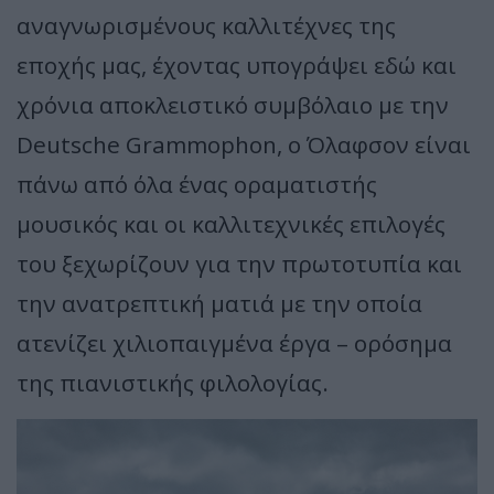
αναγνωρισμένους καλλιτέχνες της
εποχής μας, έχοντας υπογράψει εδώ και
χρόνια αποκλειστικό συμβόλαιο με την
Deutsche Grammophon, ο Όλαφσον είναι
πάνω από όλα ένας οραματιστής
μουσικός και οι καλλιτεχνικές επιλογές
του ξεχωρίζουν για την πρωτοτυπία και
την ανατρεπτική ματιά με την οποία
ατενίζει χιλιοπαιγμένα έργα – ορόσημα
της πιανιστικής φιλολογίας.