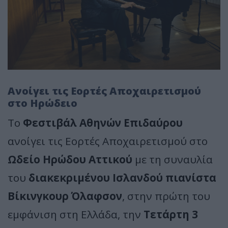
Ανοίγει τις Εορτές Αποχαιρετισμού
στο Ηρώδειο
Το
Φεστιβάλ Αθηνών Επιδαύρου
ανοίγει τις Εορτές Αποχαιρετισμού στο
Ωδείο Ηρώδου Αττικού
με τη συναυλία
του
διακεκριμένου Ισλανδού πιανίστα
Βίκινγκουρ Όλαφσον
, στην πρώτη του
εμφάνιση στη Ελλάδα, την
Τετάρτη 3