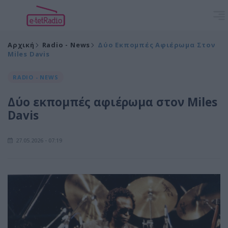
Αρχική
Radio - News
Δύο Εκπομπές Αφιέρωμα Στον
Miles Davis
RADIO - NEWS
Δύο εκπομπές αφιέρωμα στον Miles
Davis
27.05.2026 - 07:19