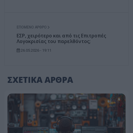
ΕΠΌΜΕΝΟ ΆΡΘΡΟ
ΕΣΡ, χειρότερο και από τις Επιτροπές
Λογοκρισίας του παρελθόντος;
26.05.2026 - 19:11
ΣΧΕΤΙΚΑ ΑΡΘΡΑ