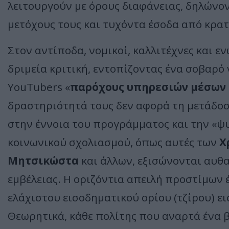
λειτουργούν με όρους διαφάνειας, δηλώνο
μετόχους τους και τυχόντα έσοδα από κρατ
Στον αντίποδα, νομικοί, καλλιτέχνες και 
δριμεία κριτική, εντοπίζοντας ένα σοβαρό 
YouTubers «
παρόχους υπηρεσιών μέσων
δραστηριότητά τους δεν αφορά τη μετάδοσ
στην έννοια του προγράμματος και την «ψυ
κοινωνικού σχολιασμού, όπως αυτές των
Χ
Μητσικώστα
και άλλων, εξισώνονται αυθα
εμβέλειας. Η οριζόντια απειλή προστίμων 
ελάχιστου εισοδηματικού ορίου (τζίρου) ει
Θεωρητικά, κάθε πολίτης που αναρτά ένα β