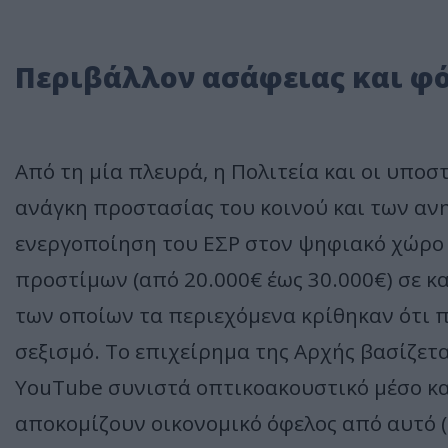
Περιβάλλον ασάφειας και φ
Από τη μία πλευρά, η Πολιτεία και οι υπο
ανάγκη προστασίας του κοινού και των αν
ενεργοποίηση του ΕΣΡ στον ψηφιακό χώρο 
προστίμων (από 20.000€ έως 30.000€) σε κ
των οποίων τα περιεχόμενα κρίθηκαν ότι π
σεξισμό. Το επιχείρημα της Αρχής βασίζετα
YouTube συνιστά οπτικοακουστικό μέσο κα
αποκομίζουν οικονομικό όφελος από αυτό 