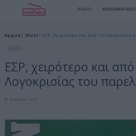
RADIO
ΑΚΡΟΑΜΑΤΙΚΟΤ
Αρχική
Shots
ΕΣΡ, Χειρότερο Και Από Τις Επιτροπές 
SHOTS
ΕΣΡ, χειρότερο και από
Λογοκρισίας του παρελ
26.05.2026 - 19:11