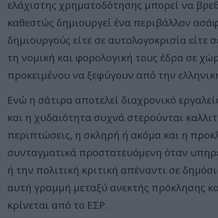
ελάχιστης χρηματοδότησης μπορεί να βρεθ
καθεστώς δημιουργεί ένα περιβάλλον ασάφ
δημιουργούς είτε σε αυτολογοκρισία είτε
τη νομική και φορολογική τους έδρα σε χώρ
προκειμένου να ξεφύγουν από την ελληνική
Ενώ η σάτιρα αποτελεί διαχρονικό εργαλεί
και η χυδαιότητα συχνά στερούνται καλλι
περιπτώσεις, η σκληρή ή ακόμα και η προκ
συνταγματικά προστατευόμενη όταν υπηρετ
ή την πολιτική κριτική απέναντι σε δημόσ
αυτή γραμμή μεταξύ ανεκτής πρόκλησης κ
κρίνεται από το ΕΣΡ.