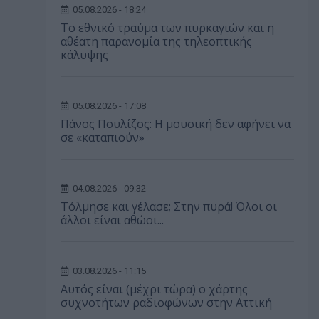
05.08.2026 - 18:24
Το εθνικό τραύμα των πυρκαγιών και η
αθέατη παρανομία της τηλεοπτικής
κάλυψης
05.08.2026 - 17:08
Πάνος Πουλίζος: Η μουσική δεν αφήνει να
σε «καταπιούν»
04.08.2026 - 09:32
Τόλμησε και γέλασε; Στην πυρά! Όλοι οι
άλλοι είναι αθώοι...
03.08.2026 - 11:15
Αυτός είναι (μέχρι τώρα) ο χάρτης
συχνοτήτων ραδιοφώνων στην Αττική