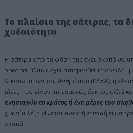
Το πλαίσιο της σάτιρας, τα
χυδαιότητα
Η σάτιρα από τη φύση της έχει σκοπό να υ
σοκάρει. Όπως έχει αποφανθεί επανειλημ
Δικαιωμάτων του Ανθρώπου (ΕΔΔΑ), η ελευ
ιδέες που γίνονται ευμενώς δεκτές, αλλά κα
ανησυχούν το κράτος ή ένα μέρος του πλη
χυδαία λέξη γίνεται ανεκτή επειδή εξυπηρε
σκοπό.