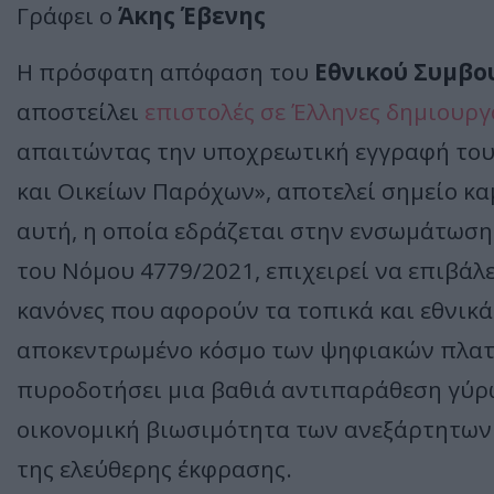
Γράφει ο
Άκης Έβενης
Η πρόσφατη απόφαση του
Εθνικού Συμβο
αποστείλει
επιστολές σε Έλληνες δημιουρ
απαιτώντας την υποχρεωτική εγγραφή το
και Οικείων Παρόχων», αποτελεί σημείο καμ
αυτή, η οποία εδράζεται στην ενσωμάτωση
του Νόμου 4779/2021, επιχειρεί να επιβάλ
κανόνες που αφορούν τα τοπικά και εθνικά
αποκεντρωμένο κόσμο των ψηφιακών πλατ
πυροδοτήσει μια βαθιά αντιπαράθεση γύρω
οικονομική βιωσιμότητα των ανεξάρτητων 
της ελεύθερης έκφρασης.