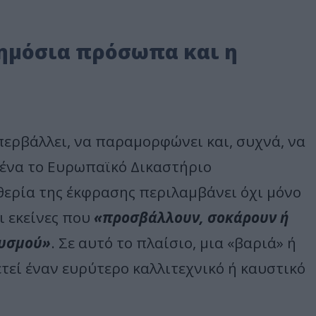
 δημόσια πρόσωπα και η
περβάλλει, να παραμορφώνει και, συχνά, να
μένα το Ευρωπαϊκό Δικαστήριο
θερία της έκφρασης περιλαμβάνει όχι μόνο
ι εκείνες που
«προσβάλλουν, σοκάρουν ή
θυσμού»
. Σε αυτό το πλαίσιο, μια «βαριά» ή
τεί έναν ευρύτερο καλλιτεχνικό ή καυστικό