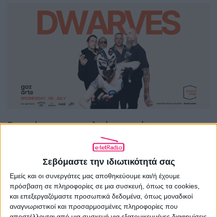
Εισιτήρια προπωλούνται μέσω της
more.com
και του δικτύου καταστημάτων
της.
Σεβόμαστε την ιδιωτικότητά σας
Εμείς και οι συνεργάτες μας αποθηκεύουμε και/ή έχουμε
πρόσβαση σε πληροφορίες σε μια συσκευή, όπως τα cookies,
και επεξεργαζόμαστε προσωπικά δεδομένα, όπως μοναδικοί
αναγνωριστικοί και προσαρμοσμένες πληροφορίες που
αποστέλλονται από μια συσκευή για εξατομικευμένες διαφημίσεις