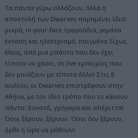
Τα πάντα γύρω αλλάζουν, αλλά η
αποστολή των Dwarves παραμένει ίδια:
μικρά, in-your-face τραγούδια, γεμάτα
ένταση και ηλεκτρισμό, παιγμένα δίχως
έλεος, από μια μπάντα που δεν έχει
τίποτα να χάσει, σε live εμπειρίες που
δεν μοιάζουν με τίποτα άλλο! Στις 8
Ιουλίου, οι Dwarves επιστρέφουν στην
Αθήνα, με τον ίδιο τρόπο που το κάνουν
πάντα: δυνατά, γρήγορα και απέριττα!
Όσοι ξέρουν, ξέρουν. Όσοι δεν ξέρουν,
ήρθε η ώρα να μάθουν!