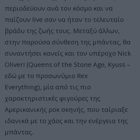
περιοδεύουν ανά τον κόσμο και να
παίζουν live σαν να ήταν το τελευταίο
βράδυ της ζωής τους. Μεταξύ άλλων,
στην παρούσα σύνθεση της μπάντας, θα
συναντήσει κανείς και τον υπέροχο Nick
Oliveri (Queens of the Stone Age, Kyuss –
εδώ με το προσωνύμιο Rex
Everything), μία από τις πιο
χαρακτηριστικές φιγούρες της
Αμερικανικής ροκ σκηνής, που ταίριαξε
ιδανικά με το χάος και την ενέργεια της
μπάντας.