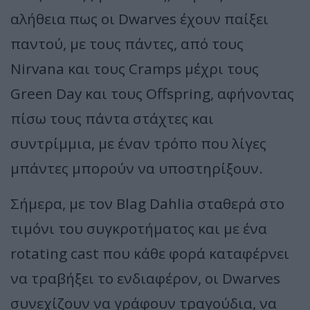
αλήθεια πως οι Dwarves έχουν παίξει
παντού, με τους πάντες, από τους
Nirvana και τους Cramps μέχρι τους
Green Day και τους Offspring, αφήνοντας
πίσω τους πάντα στάχτες και
συντρίμμια, με έναν τρόπο που λίγες
μπάντες μπορούν να υποστηρίξουν.
Σήμερα, με τον Blag Dahlia σταθερά στο
τιμόνι του συγκροτήματος και με ένα
rotating cast που κάθε φορά καταφέρνει
να τραβήξει το ενδιαφέρον, οι Dwarves
συνεχίζουν να γράφουν τραγούδια, να