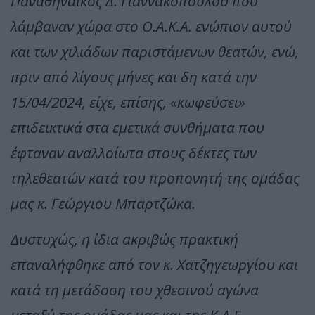
Παναθηναϊκός Δ. Γιαννακόπουλου που
λάμβαναν χώρα στο Ο.Α.Κ.Α. ενώπιον αυτού
και των χιλιάδων παριστάμενων θεατών, ενώ,
πριν από λίγους μήνες και δη κατά την
15/04/2024, είχε, επίσης, «κωφεύσει»
επιδεικτικά στα εμετικά συνθήματα που
έφταναν αναλλοίωτα στους δέκτες των
τηλεθεατών κατά του προπονητή της ομάδας
μας κ. Γεώργιου Μπαρτζώκα.
Δυστυχώς, η ίδια ακριβώς πρακτική
επαναλήφθηκε από τον κ. Χατζηγεωργίου και
κατά τη μετάδοση του χθεσινού αγώνα