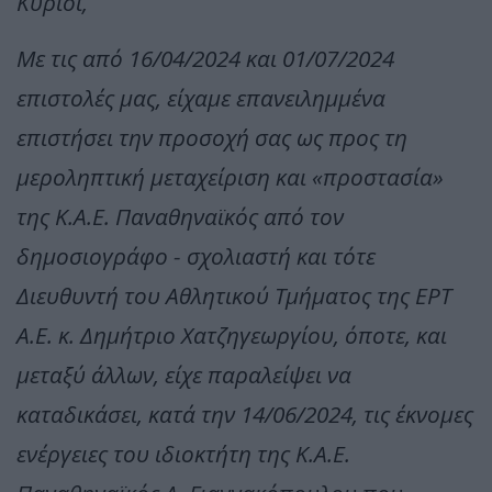
Κύριοι,
Με τις από 16/04/2024 και 01/07/2024
επιστολές μας, είχαμε επανειλημμένα
επιστήσει την προσοχή σας ως προς τη
μεροληπτική μεταχείριση και «προστασία»
της Κ.Α.Ε. Παναθηναϊκός από τον
δημοσιογράφο - σχολιαστή και τότε
Διευθυντή του Αθλητικού Τμήματος της ΕΡΤ
Α.Ε. κ. Δημήτριο Χατζηγεωργίου, όποτε, και
μεταξύ άλλων, είχε παραλείψει να
καταδικάσει, κατά την 14/06/2024, τις έκνομες
ενέργειες του ιδιοκτήτη της Κ.Α.Ε.