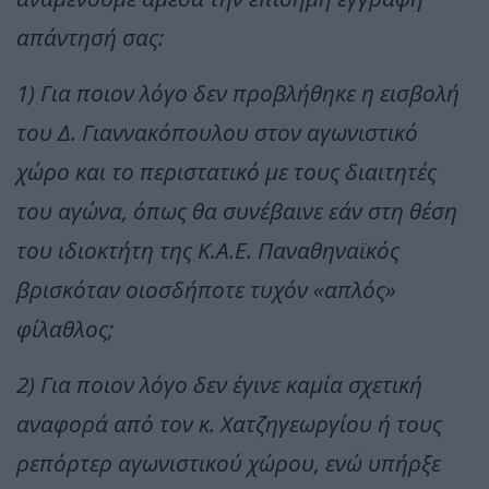
απάντησή σας:
1) Για ποιον λόγο δεν προβλήθηκε η εισβολή
του Δ. Γιαννακόπουλου στον αγωνιστικό
χώρο και το περιστατικό με τους διαιτητές
του αγώνα, όπως θα συνέβαινε εάν στη θέση
του ιδιοκτήτη της Κ.Α.Ε. Παναθηναϊκός
βρισκόταν οιοσδήποτε τυχόν «απλός»
φίλαθλος;
2) Για ποιον λόγο δεν έγινε καμία σχετική
αναφορά από τον κ. Χατζηγεωργίου ή τους
ρεπόρτερ αγωνιστικού χώρου, ενώ υπήρξε