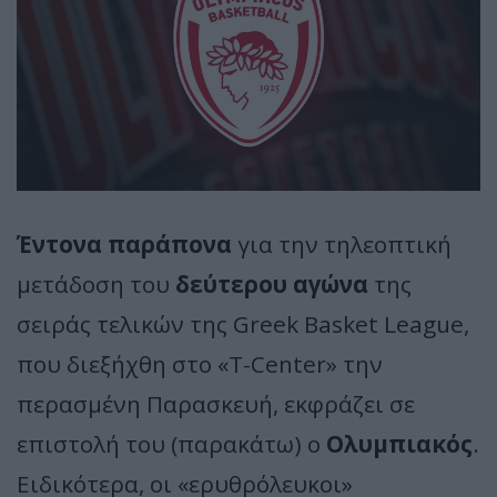
Έντονα παράπονα
για την τηλεοπτική
μετάδοση του
δεύτερου αγώνα
της
σειράς τελικών της Greek Basket League,
που διεξήχθη στο «T-Center» την
περασμένη Παρασκευή, εκφράζει σε
επιστολή του (παρακάτω) ο
Ολυμπιακός
.
Ειδικότερα, οι «ερυθρόλευκοι»