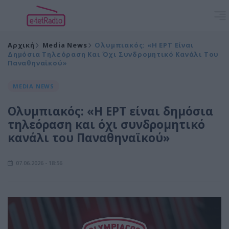
Αρχική
Media News
Ολυμπιακός: «Η ΕΡΤ Είναι
Δημόσια Τηλεόραση Και Όχι Συνδρομητικό Κανάλι Του
Παναθηναϊκού»
MEDIA NEWS
Ολυμπιακός: «Η ΕΡΤ είναι δημόσια
τηλεόραση και όχι συνδρομητικό
κανάλι του Παναθηναϊκού»
07.06.2026 - 18:56