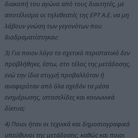
διακοπή του αγώνα από τους διαιτητές, με
αποτέλεσμα οι τηλεθεατές της ΕΡΤ Α.Ε. να μη
λάβουν γνώση των γεγονότων που
διαδραματίστηκαν;
3) Για ποιον λόγο το σχετικό περιστατικό δεν
προβλήθηκε, έστω, στο τέλος της μετάδοσης,
ενώ την ίδια στιγμή προβαλλόταν ή
αναφερόταν από όλα σχεδόν τα μέσα
ενημέρωσης, ιστοσελίδες και κοινωνικά
δίκτυα;
4) Ποιοι ήταν οι τεχνικά και δημοσιογραφικά
υπεύθυνοι της μετάδοσης, καθώς και ποιοι