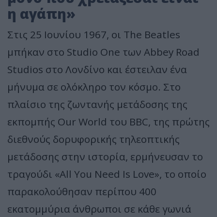
η αγάπη»
Στις 25 Ιουνίου 1967, οι The Beatles
μπήκαν στο Studio One των Abbey Road
Studios στο Λονδίνο και έστειλαν ένα
μήνυμα σε ολόκληρο τον κόσμο. Στο
πλαίσιο της ζωντανής μετάδοσης της
εκπομπής Our World του BBC, της πρώτης
διεθνούς δορυφορικής τηλεοπτικής
μετάδοσης στην ιστορία, ερμήνευσαν το
τραγούδι «All You Need Is Love», το οποίο
παρακολούθησαν περίπου 400
εκατομμύρια άνθρωποι σε κάθε γωνιά