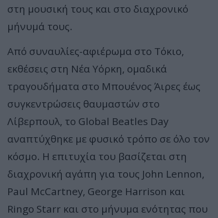
στη μουσική τους και στο διαχρονικό
μήνυμά τους.
Από συναυλίες-αφιέρωμα στο Τόκιο,
εκθέσεις στη Νέα Υόρκη, ομαδικά
τραγουδήματα στο Μπουένος Άιρες έως
συγκεντρώσεις θαυμαστών στο
Λίβερπουλ, το Global Beatles Day
αναπτύχθηκε με φυσικό τρόπο σε όλο τον
κόσμο. Η επιτυχία του βασίζεται στη
διαχρονική αγάπη για τους John Lennon,
Paul McCartney, George Harrison και
Ringo Starr και στο μήνυμα ενότητας που