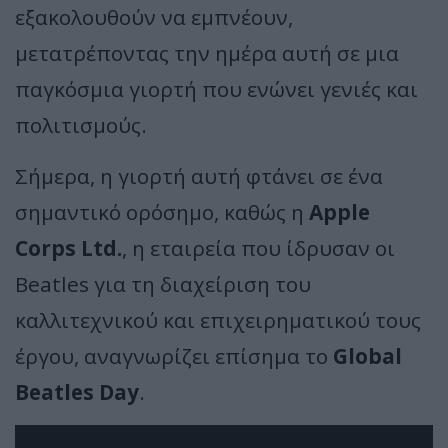
εξακολουθούν να εμπνέουν,
μετατρέποντας την ημέρα αυτή σε μια
παγκόσμια γιορτή που ενώνει γενιές και
πολιτισμούς.
Σήμερα, η γιορτή αυτή φτάνει σε ένα
σημαντικό ορόσημο, καθώς η
Apple
Corps Ltd.
, η εταιρεία που ίδρυσαν οι
Beatles για τη διαχείριση του
καλλιτεχνικού και επιχειρηματικού τους
έργου, αναγνωρίζει επίσημα το
Global
Beatles Day
.