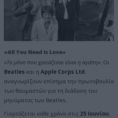
«All You Need Is Love»
«
Το μόνο που χρειάζεσαι είναι η αγάπη
»: Οι
Beatles
και η
Apple Corps Ltd
.
αναγνωρίζουν επίσημα την πρωτοβουλία
των θαυμαστών για τη διάδοση του
μηνύματος των Beatles.
Γιορτάζεται κάθε χρόνο στις
25 Ιουνίου
,