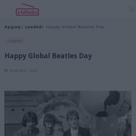
Αρχική
Loaded
Happy Global Beatles Day
LOADED
Happy Global Beatles Day
25.06.2026 - 13:02