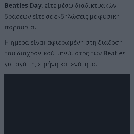
Beatles Day
, είτε μέσω διαδικτυακών
δράσεων είτε σε εκδηλώσεις με φυσική
παρουσία.
Η ημέρα είναι αφιερωμένη στη διάδοση
του διαχρονικού μηνύματος των Beatles
για αγάπη, ειρήνη και ενότητα.