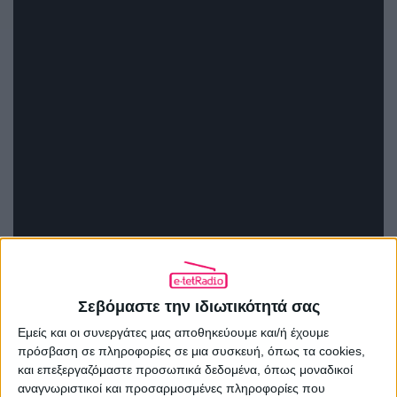
Σεβόμαστε την ιδιωτικότητά σας
Εμείς και οι συνεργάτες μας αποθηκεύουμε και/ή έχουμε
πρόσβαση σε πληροφορίες σε μια συσκευή, όπως τα cookies,
και επεξεργαζόμαστε προσωπικά δεδομένα, όπως μοναδικοί
αναγνωριστικοί και προσαρμοσμένες πληροφορίες που