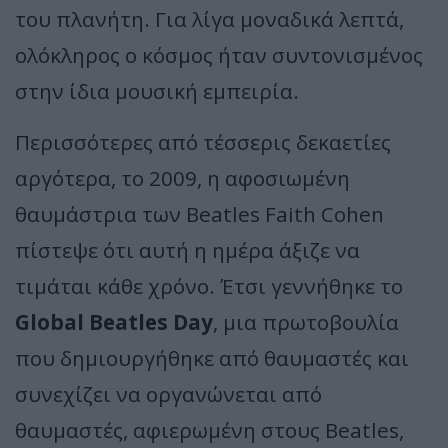
του πλανήτη. Για λίγα μοναδικά λεπτά,
ολόκληρος ο κόσμος ήταν συντονισμένος
στην ίδια μουσική εμπειρία.
Περισσότερες από τέσσερις δεκαετίες
αργότερα, το 2009, η αφοσιωμένη
θαυμάστρια των Beatles Faith Cohen
πίστεψε ότι αυτή η ημέρα άξιζε να
τιμάται κάθε χρόνο. Έτσι γεννήθηκε το
Global Beatles Day
, μια πρωτοβουλία
που δημιουργήθηκε από θαυμαστές και
συνεχίζει να οργανώνεται από
θαυμαστές, αφιερωμένη στους Beatles,