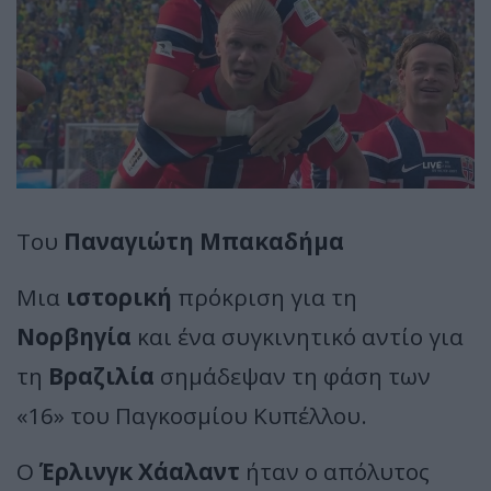
Του
Παναγιώτη Μπακαδήμα
Μια
ιστορική
πρόκριση για τη
Νορβηγία
και ένα συγκινητικό αντίο για
τη
Βραζιλία
σημάδεψαν τη φάση των
«16» του Παγκοσμίου Κυπέλλου.
Ο
Έρλινγκ Χάαλαντ
ήταν ο απόλυτος