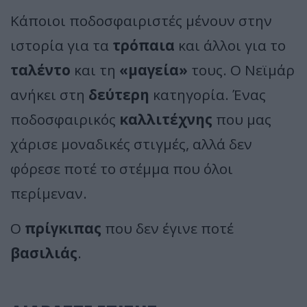
Κάποιοι ποδοσφαιριστές μένουν στην
ιστορία για τα
τρόπαια
και άλλοι για το
ταλέντο
και τη
«μαγεία»
τους. Ο Νεϊμάρ
ανήκει στη
δεύτερη
κατηγορία. Ένας
ποδοσφαιρικός
καλλιτέχνης
που μας
χάρισε μοναδικές στιγμές, αλλά δεν
φόρεσε ποτέ το στέμμα που όλοι
περίμεναν.
Ο
πρίγκιπας
που δεν έγινε ποτέ
βασιλιάς
.