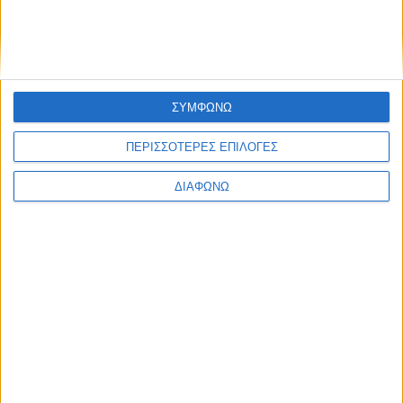
75
ΣΥΜΦΩΝΩ
ΠΕΡΙΣΣΟΤΕΡΕΣ ΕΠΙΛΟΓΕΣ
ΔΙΑΦΩΝΩ