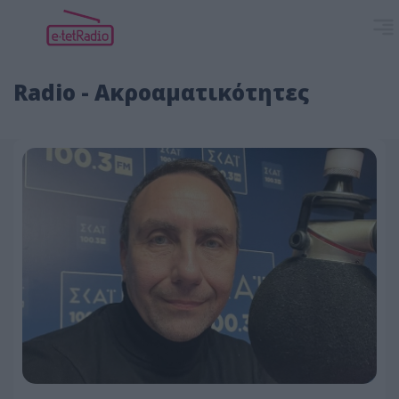
Radio - Ακροαματικότητες