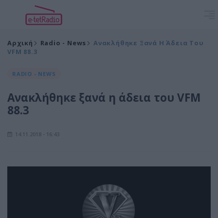
Αρχική
Radio - News
Ανακλήθηκε Ξανά Η Άδεια Του
VFM 88.3
RADIO - NEWS
Ανακλήθηκε ξανά η άδεια του VFM
88.3
14.11.2018 - 16:43