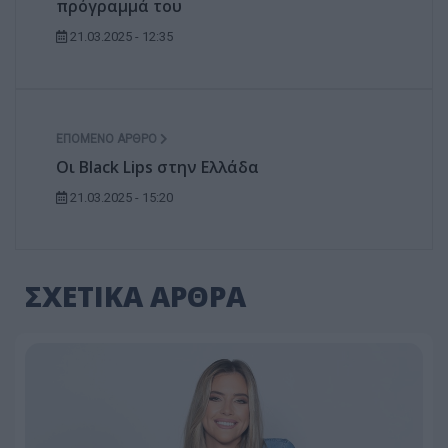
πρόγραμμά του
21.03.2025 - 12:35
ΕΠΌΜΕΝΟ ΆΡΘΡΟ
Οι Black Lips στην Ελλάδα
21.03.2025 - 15:20
ΣΧΕΤΙΚΑ ΑΡΘΡΑ