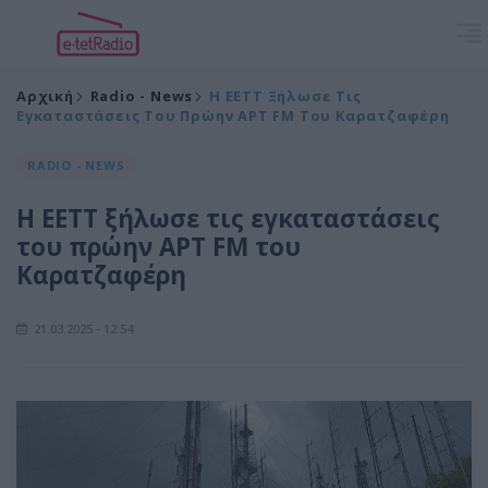
Αρχική
Radio - News
Η ΕΕΤΤ Ξήλωσε Τις
Εγκαταστάσεις Του Πρώην ΑΡΤ FM Του Καρατζαφέρη
RADIO - NEWS
Η ΕΕΤΤ ξήλωσε τις εγκαταστάσεις
του πρώην ΑΡΤ FM του
Καρατζαφέρη
21.03.2025 - 12:54