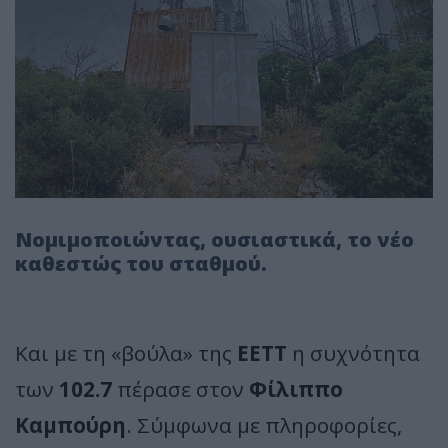
Νομιμοποιώντας, ουσιαστικά, το νέο
καθεστώς του σταθμού.
Και με τη «βούλα» της
ΕΕΤΤ
η συχνότητα
των
102.7
πέρασε στον
Φίλιππο
Καμπούρη
. Σύμφωνα με πληροφορίες,