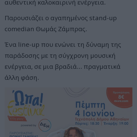
αυθεντική καλοκαιρινή ενέργεια.
Παρουσιάζει ο αγαπημένος stand-up
comedian Θωμάς Ζάμπρας.
Ένα line-up που ενώνει τη δύναμη της
παράδοσης με τη σύγχρονη μουσική
ενέργεια, σε μια βραδιά… πραγματικά
άλλη φάση.