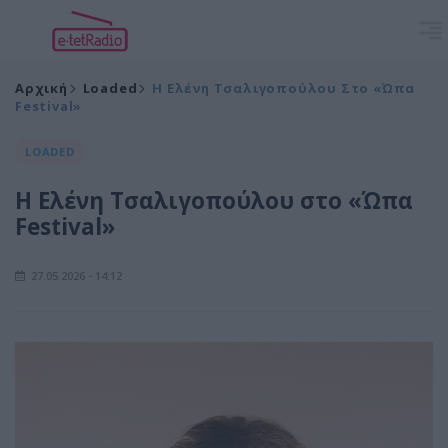
Αρχική
Loaded
H Ελένη Τσαλιγοπούλου Στο «Ώπα
Festival»
LOADED
H Ελένη Τσαλιγοπούλου στο «Ώπα
Festival»
27.05.2026 - 14:12