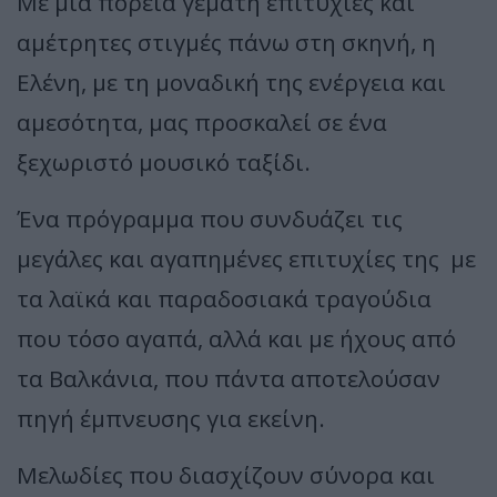
Με μια πορεία γεμάτη επιτυχίες και
αμέτρητες στιγμές πάνω στη σκηνή, η
Ελένη, με τη μοναδική της ενέργεια και
αμεσότητα, μας προσκαλεί σε ένα
ξεχωριστό μουσικό ταξίδι.
Ένα πρόγραμμα που συνδυάζει τις
μεγάλες και αγαπημένες επιτυχίες της με
τα λαϊκά και παραδοσιακά τραγούδια
που τόσο αγαπά, αλλά και με ήχους από
τα Βαλκάνια, που πάντα αποτελούσαν
πηγή έμπνευσης για εκείνη.
Μελωδίες που διασχίζουν σύνορα και