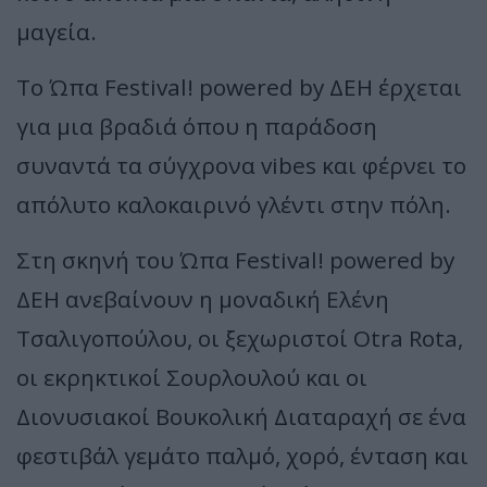
μαγεία.
Το Ώπα Festival! powered by ΔΕΗ έρχεται
για μια βραδιά όπου η παράδοση
συναντά τα σύγχρονα vibes και φέρνει το
απόλυτο καλοκαιρινό γλέντι στην πόλη.
Στη σκηνή του Ώπα Festival! powered by
ΔΕΗ ανεβαίνουν η μοναδική Ελένη
Τσαλιγοπούλου, οι ξεχωριστοί Otra Rota,
οι εκρηκτικοί Σουρλουλού και οι
Διονυσιακοί Βουκολική Διαταραχή σε ένα
φεστιβάλ γεμάτο παλμό, χορό, ένταση και