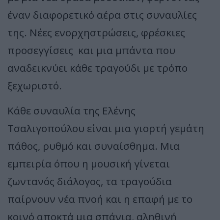
έναν διαφορετικό αέρα στις συναυλίες
της. Νέες ενορχηστρώσεις, φρέσκιες
προσεγγίσεις και μια μπάντα που
αναδεικνύει κάθε τραγούδι με τρόπο
ξεχωριστό.
Κάθε συναυλία της Ελένης
Τσαλιγοπούλου είναι μια γιορτή γεμάτη
πάθος, ρυθμό και συναίσθημα. Μια
εμπειρία όπου η μουσική γίνεται
ζωντανός διάλογος, τα τραγούδια
παίρνουν νέα πνοή και η επαφή με το
κοινό αποκτά μια σπάνια, αληθινή