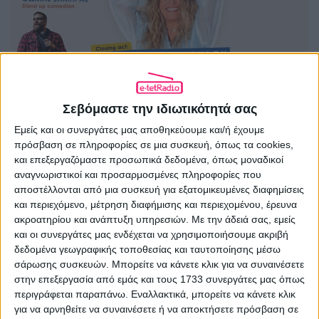
Σεβόμαστε την ιδιωτικότητά σας
Εμείς και οι συνεργάτες μας αποθηκεύουμε και/ή έχουμε
πρόσβαση σε πληροφορίες σε μια συσκευή, όπως τα cookies,
και επεξεργαζόμαστε προσωπικά δεδομένα, όπως μοναδικοί
αναγνωριστικοί και προσαρμοσμένες πληροφορίες που
αποστέλλονται από μια συσκευή για εξατομικευμένες διαφημίσεις
και περιεχόμενο, μέτρηση διαφήμισης και περιεχομένου, έρευνα
ακροατηρίου και ανάπτυξη υπηρεσιών.
Με την άδειά σας, εμείς
και οι συνεργάτες μας ενδέχεται να χρησιμοποιήσουμε ακριβή
δεδομένα γεωγραφικής τοποθεσίας και ταυτοποίησης μέσω
σάρωσης συσκευών. Μπορείτε να κάνετε κλικ για να συναινέσετε
Ώρα έναρξης: 19:00
στην επεξεργασία από εμάς και τους 1733 συνεργάτες μας όπως
περιγράφεται παραπάνω. Εναλλακτικά, μπορείτε να κάνετε κλικ
για να αρνηθείτε να συναινέσετε ή να αποκτήσετε πρόσβαση σε
Προπώληση:
more.com