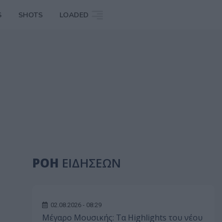
S
SHOTS
LOADED
ΡΟΗ
ΕΙΔΗΣΕΩΝ
02.08.2026 - 08:29
Μέγαρο Μουσικής: Τα Highlights του νέου