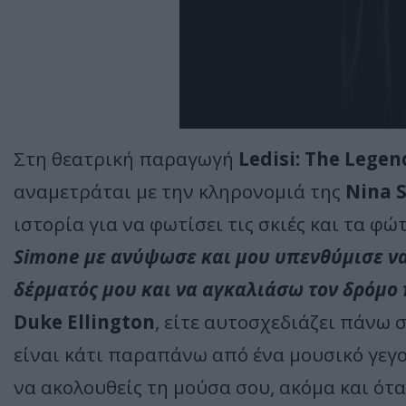
Στη θεατρική παραγωγή
Ledisi
:
The
Legen
αναμετράται με την κληρονομιά της
Nina
ιστορία για να φωτίσει τις σκιές και τα φώ
Simone
με ανύψωσε και μου υπενθύμισε να
δέρματός μου και να αγκαλιάσω τον δρόμο
Duke
Ellington
, είτε αυτοσχεδιάζει πάνω σ
είναι κάτι παραπάνω από ένα μουσικό γεγον
να ακολουθείς τη μούσα σου, ακόμα και ότ