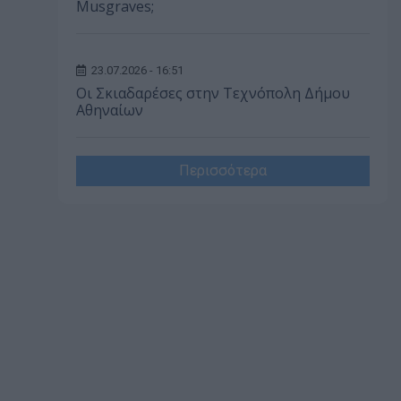
Musgraves;
23.07.2026 - 16:51
Οι Σκιαδαρέσες στην Τεχνόπολη Δήμου
Αθηναίων
Περισσότερα