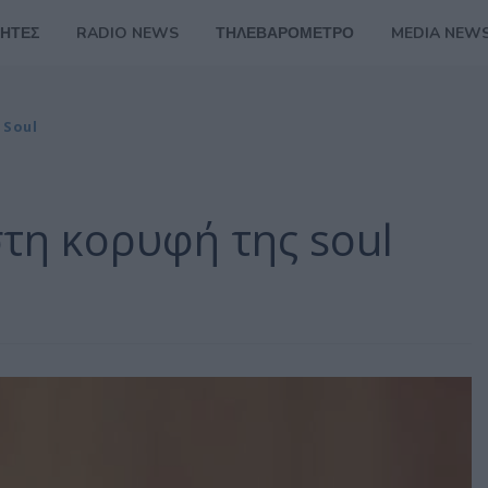
ΗΤΕΣ
RADIO NEWS
ΤΗΛΕΒΑΡΟΜΕΤΡΟ
MEDIA NEW
 Soul
στη κορυφή της soul